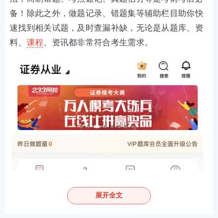
备！除此之外，做题记录、错题集等辅助栏目助你快
速找到相关试题，及时查漏补缺，无论是从题库、资
料、
课程
、资讯都非常符合考生需求。
展开全文