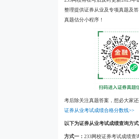
整理提供证券从业及专项真题及答
真题估分小程序！
考后除关注真题答案，想必大家还
证券从业考试成绩合格分数线>>
以下为证券从业考试成绩查询方式
方式一：
233网校证券考试成绩查