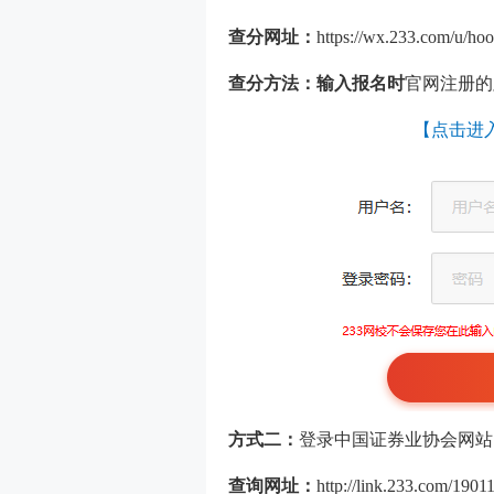
查分网址：
https://wx.233.com/u/hoo
查分方法：输入报名时
官网注册的
【点击进
方式二：
登录中国证券业协会网站
查询网址：
http://link.233.com/19011