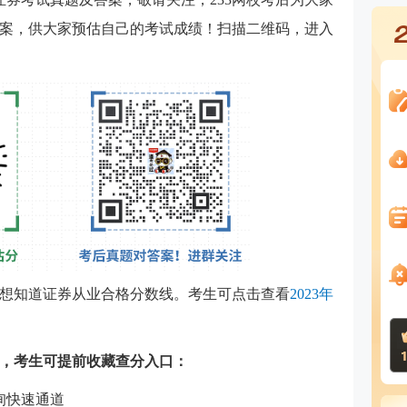
案，供大家预估自己的考试成绩！扫描二维码，进入
想知道证券从业合格分数线。考生可点击查看
2023年
，考生可提前收藏查分入口：
询快速通道