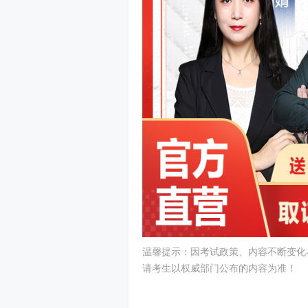
温馨提示：因考试政策、内容不断变化
请考生以权威部门公布的内容为准！