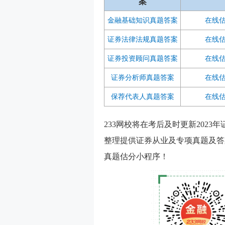
案
金融基础知识真题答案
在线
证券法律法规真题答案
在线
证券投资顾问真题答案
在线
证券分析师真题答案
在线
保荐代表人真题答案
在线
233网校将在考后及时更新2023
整理提供证券从业及专项真题及答
真题估分小程序！