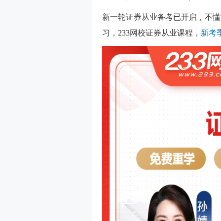
新一轮证券从业备考已开启，不懂
习，233网校证券从业课程，
新考