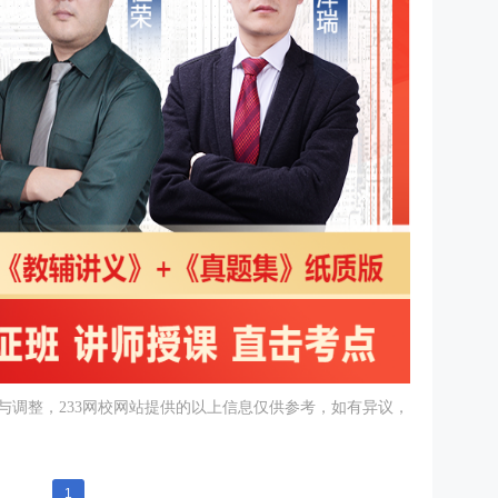
与调整，233网校网站提供的以上信息仅供参考，如有异议，
1