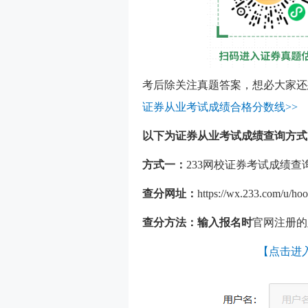
考后除关注真题答案，想必大家还
证券从业考试成绩合格分数线>>
以下为证券从业考试成绩查询方式
方式一：
233网校证券考试成绩查
查分网址：
https://wx.233.com/u/hoo
查分方法：输入报名时
官网注册的
【点击进