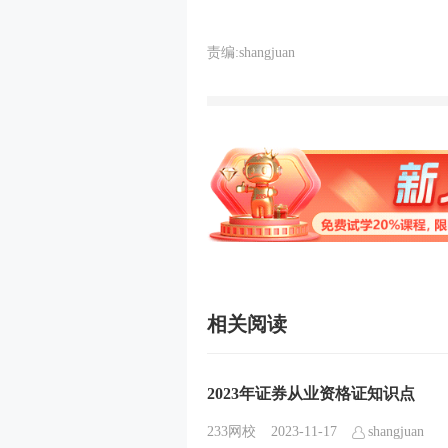
责编:shangjuan
相关阅读
2023年证券从业资格证知识点
233网校
2023-11-17
shangjuan