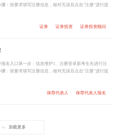
骤：按要求填写注册信息，核对无误后点击“注册”进行提
证券
证券投资
证券投资顾问
解
年证券报名入口第一步：信息维护1、注册登录新考生先进行注
骤：按要求填写注册信息，核对无误后点击“注册”进行提
保荐代表人
保荐代表人报名
加载更多