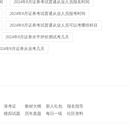
间
2024年8月证券考试普通从业人员报名时间
2024年8月证券考试普通从业人员报考时间
2024年8月证券考试普通从业人员可以考哪些科目
2024年8月证券水平评价测试考几天
2024年8月证券从业考几天
准考证
教材大纲
新人礼包
报名指导
模拟试题
历年真题
每日一练
社区资料