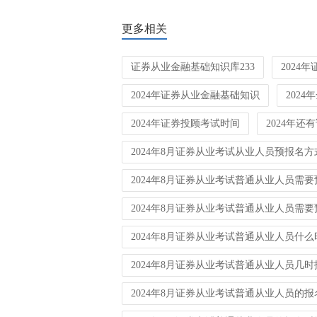
更多相关
证券从业金融基础知识库233
2024
2024年证券从业金融基础知识
202
2024年证券投顾考试时间
2024年还
2024年8月证券从业考试从业人员预报名方
2024年8月证券从业考试普通从业人员需
2024年8月证券从业考试普通从业人员需
2024年8月证券从业考试普通从业人员什
2024年8月证券从业考试普通从业人员几时
2024年8月证券从业考试普通从业人员的