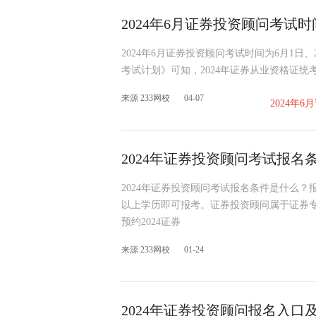
2024年6月证券投资顾问考试时
2024年6月证券投资顾问考试时间为6月1日
考试计划》可知，2024年证券从业资格证统
来源 233网校
04-07
2024年
2024年证券投资顾问考试报名
2024年证券投资顾问考试报名条件是什么
以上学历即可报考。证券投资顾问属于证券
预约2024证券
来源 233网校
01-24
2024年证券投资顾问报名入口