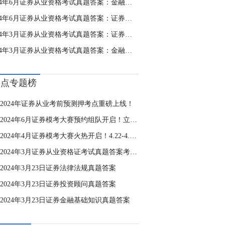
2024年6月证券从业资格考试真题答案：金融市场基础知识（已更新）
2024年6月证券从业资格考试真题答案：证券法律法规（已更新）
2024年3月证券从业资格考试真题答案：证券法律法规
2024年3月证券从业资格考试真题答案：金融市场基础知识
热点专题榜
2024年证券从业考前预测押考点重磅上线！
2024年6月证券模考大赛预约组队开启！立即加入>>
2024年4月证券模考大赛火热开启！4.22-4.28进行，立即加入>>
2024年3月证券从业资格证考试真题答案考后估分
2024年3月23日证券法律法规真题答案
2024年3月23日证券投资顾问真题答案
2024年3月23日证券金融基础知识真题答案