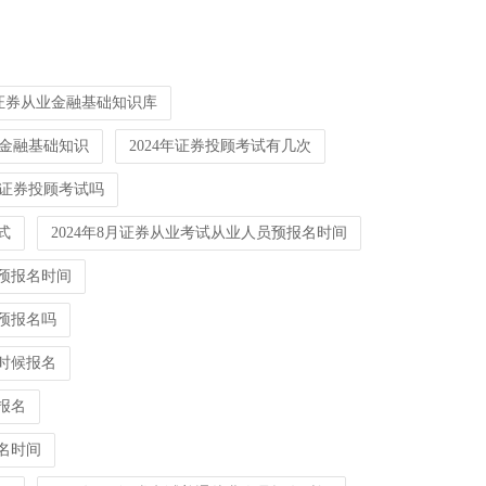
年证券从业金融基础知识库
4年金融基础知识
2024年证券投顾考试有几次
有证券投顾考试吗
式
2024年8月证券从业考试从业人员预报名时间
要预报名时间
要预报名吗
么时候报名
报名
报名时间