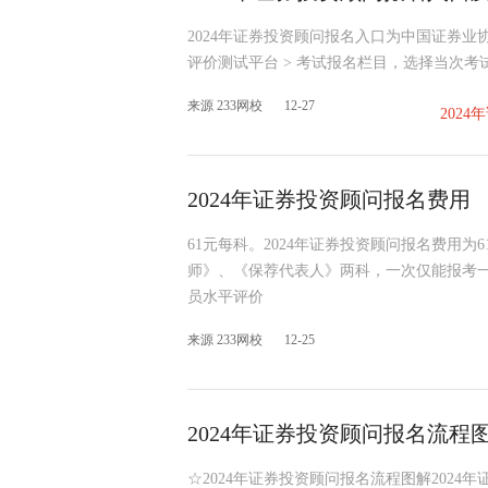
2024年证券投资顾问报名入口为中国证券业协
评价测试平台 > 考试报名栏目，选择当次
来源 233网校
12-27
202
2024年证券投资顾问报名费用
61元每科。2024年证券投资顾问报名费用
师》、《保荐代表人》两科，一次仅能报考一
员水平评价
来源 233网校
12-25
2024年证券投资顾问报名流程
☆2024年证券投资顾问报名流程图解202