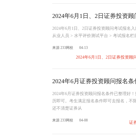
2024年6月1日、2日证券投资
2024年6月1日、2日证券投资顾问考试报
从业人员 > 水平评价测试平台 > 考试报
来源 233网校
04-13
2024年6月1日、2日证券投资
2024年6月证券投资顾问报名
2024年6月证券投资顾问报名条件已整理
历即可。考生满足报名条件即可去报名，不
还不清楚证券从
来源 233网校
04-08
证