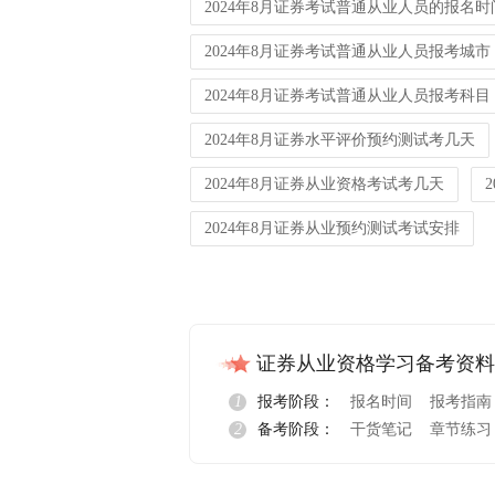
2024年8月证券考试普通从业人员的报名时
2024年8月证券考试普通从业人员报考城市
2024年8月证券考试普通从业人员报考科目
2024年8月证券水平评价预约测试考几天
2024年8月证券从业资格考试考几天
2024年8月证券从业预约测试考试安排
证券从业资格学习备考资料
1
报考阶段：
报名时间
报考指南
2
备考阶段：
干货笔记
章节练习