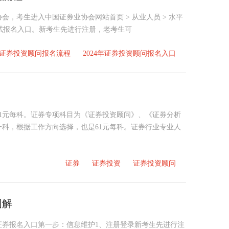
会，考生进入中国证券业协会网站首页 > 从业人员 > 水平
考试报名入口。新考生先进行注册，老考生可
4年证券投资顾问报名流程
2024年证券投资顾问报名入口
为61元每科。证券专项科目为《证券投资顾问》、《证券分析
科，根据工作方向选择，也是61元每科。证券行业专业人
证券
证券投资
证券投资顾问
图解
4年证券报名入口第一步：信息维护1、注册登录新考生先进行注