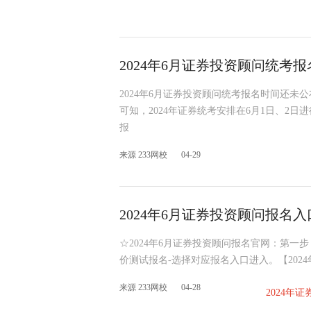
2024年6月证券投资顾问统考
2024年6月证券投资顾问统考报名时间还未
可知，2024年证券统考安排在6月1日、2
报
来源 233网校
04-29
2024年6月证券投资顾问报名
☆2024年6月证券投资顾问报名官网：第一
价测试报名-选择对应报名入口进入。【202
来源 233网校
04-28
2024年