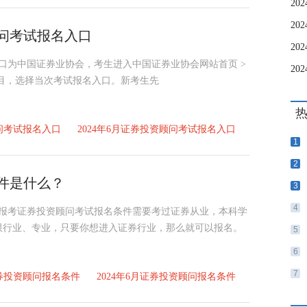
顾问考试报名入口
名入口为中国证券业协会，考生进入中国证券业协会网站首页 >
名栏目，选择当次考试报名入口。新考生先
顾问考试报名入口
2024年6月证券投资顾问考试报名入口
1
2
条件是什么？
3
4
好！报考证券投资顾问考试报名条件需要考过证券从业，本科学
限行业、专业，只要你想进入证券行业，那么就可以报名。
5
6
7
券投资顾问报名条件
2024年6月证券投资顾问报名条件