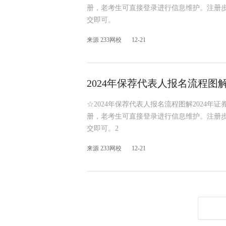
册，老考生可直接登录进行信息维护。注册步
交即可。
来源 233网校
12-21
2024年保荐代表人报名流程图
☆2024年保荐代表人报名流程图解2024
册，老考生可直接登录进行信息维护。注册步
交即可。2
来源 233网校
12-21