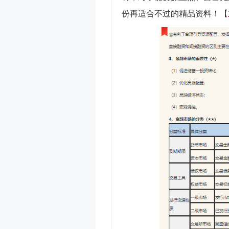
份再适合不过的精品资料！【