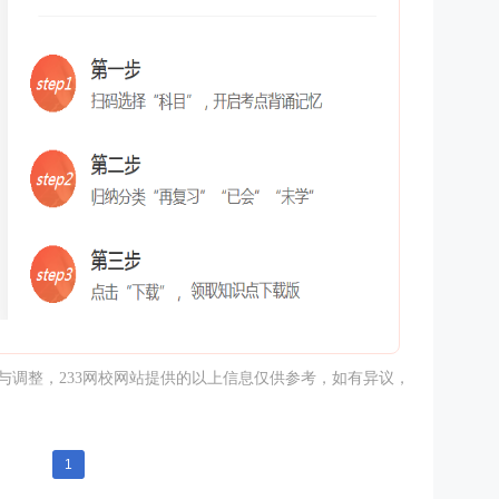
与调整，233网校网站提供的以上信息仅供参考，如有异议，
1