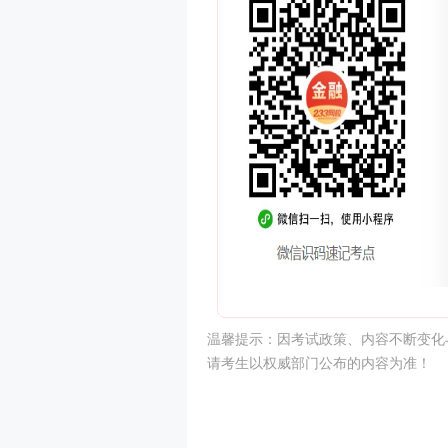
温馨提示：因考试政策、内容不断变化
请考生以权威部门公布的内容为准！