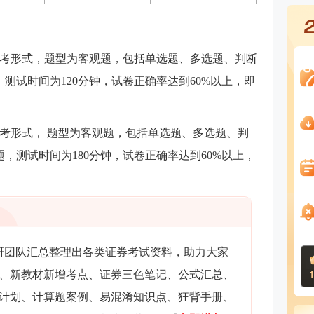
考形式，题型为客观题，包括单选题、多选题、判断
，测试时间为120分钟，试卷正确率达到60%以上，即
考形式， 题型为客观题，包括单选题、多选题、判
题，测试时间为180分钟，试卷正确率达到60%以上，
教研团队汇总整理出各类证券考试资料，助力大家
、新教材新增考点、证券三色笔记、公式汇总、
习计划、
计算题
案例、易混淆
知识点
、狂背手册、