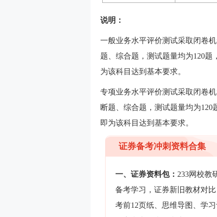
说明：
一般业务水平评价测试采取闭卷机
题、综合题，测试题量均为120题
为该科目达到基本要求。
专项业务水平评价测试采取闭卷机
断题、综合题，测试题量均为120
即为该科目达到基本要求。
证券备考冲刺资料合集
一、证券资料包：
233网校
备考学习，证券新旧教材对比
考前12页纸、思维导图、学