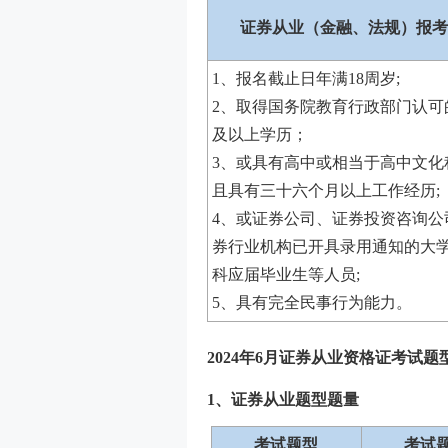
证券从业（金融、法规）报考
1、报名截止日年满18周岁;
2、取得国务院教育行政部门认可
及以上学历；
3、或具有高中或相当于高中文化
且具有三十六个月以上工作经历;
4、或证券公司、证券投资咨询公
券行业机构已开具录用通知的大学
科应届毕业生等人员;
5、具有完全民事行为能力。
2024年6月证券从业资格证考试题
1、证券从业题型题量
考试题型
考试