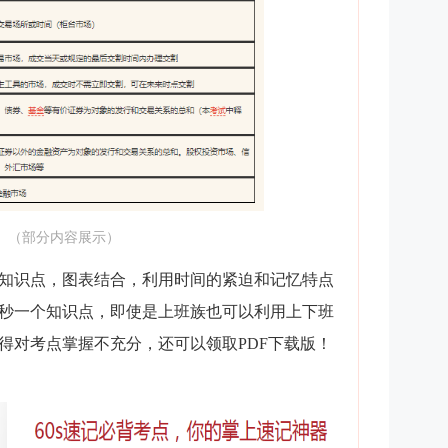
（部分内容展示）
知识点，图表结合，利用时间的紧迫和记忆特点
0秒一个知识点，即使是上班族也可以利用上下班
得对考点掌握不充分，还可以领取PDF下载版！