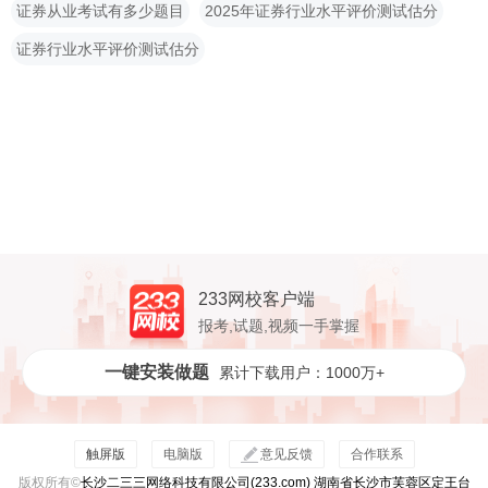
证券从业考试有多少题目
2025年证券行业水平评价测试估分
证券行业水平评价测试估分
233网校客户端
报考,试题,视频一手掌握
一键安装做题
累计下载用户：1000万+
触屏版
电脑版
意见反馈
合作联系
版权所有©
长沙二三三网络科技有限公司(233.com) 湖南省长沙市芙蓉区定王台