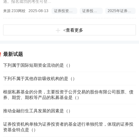
通。报名成功的考生可登...
来源 233网校
2025-08-13
证券投资顾问考试准考证打印入口
证券投资顾问准考证打印入口
2025年证券投资顾问考试准考证打印入口
<
查看更多
最新试题
下列属于国际短期资金流动的是（）
下列不属于其他存款吸收机构的是（）
根据私募基金的分类，主要投资于公开交易的股份有限公司股票、债
券、期货、期权等产品的私募基金是（）
推动金融衍生工具发展的因素是（）
证券投资机构单独为证券投资者的基金进行单独托管，体现的证券投
资基金特点是（）