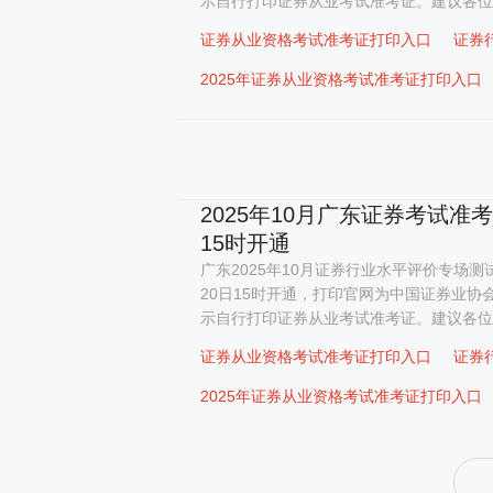
示自行打印证券从业考试准考证。建议各位考
证券从业资格考试准考证打印入口
证券
2025年证券从业资格考试准考证打印入口
2025年10月广东证券考试准
15时开通
广东2025年10月证券行业水平评价专场测试
20日15时开通，打印官网为中国证券业协
示自行打印证券从业考试准考证。建议各位考
证券从业资格考试准考证打印入口
证券
2025年证券从业资格考试准考证打印入口