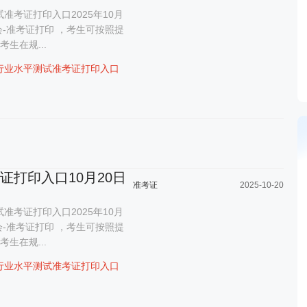
准考证打印入口2025年10月
会-准考证打印 ，考生可按照提
生在规...
行业水平测试准考证打印入口
考证打印入口10月20日
准考证
2025-10-20
准考证打印入口2025年10月
会-准考证打印 ，考生可按照提
生在规...
行业水平测试准考证打印入口