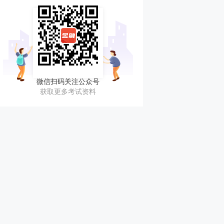
微信扫码关注公众号
获取更多考试资料