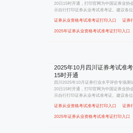
20日15时开通，打印官网为中国证券业协
示自行打印证券从业考试准考证。建议各位考
证券从业资格考试准考证打印入口
证券
2025年证券从业资格考试准考证打印入口
2025年10月四川证券考试准
15时开通
四川2025年10月证券行业水平评价专场测试
20日15时开通，打印官网为中国证券业协
示自行打印证券从业考试准考证。建议各位考
证券从业资格考试准考证打印入口
证券
2025年证券从业资格考试准考证打印入口