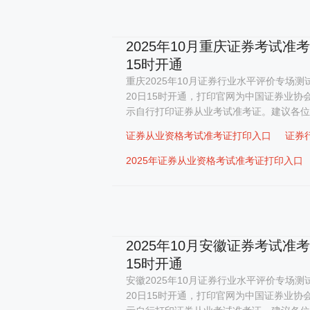
2025年10月重庆证券考试准
15时开通
重庆2025年10月证券行业水平评价专场测试
20日15时开通，打印官网为中国证券业协
示自行打印证券从业考试准考证。建议各位考
证券从业资格考试准考证打印入口
证券
2025年证券从业资格考试准考证打印入口
2025年10月安徽证券考试准
15时开通
安徽2025年10月证券行业水平评价专场测试
20日15时开通，打印官网为中国证券业协