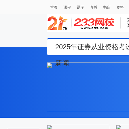
首页
课程
题库
直播
书店
资料
2025年证券从业资格
新闻