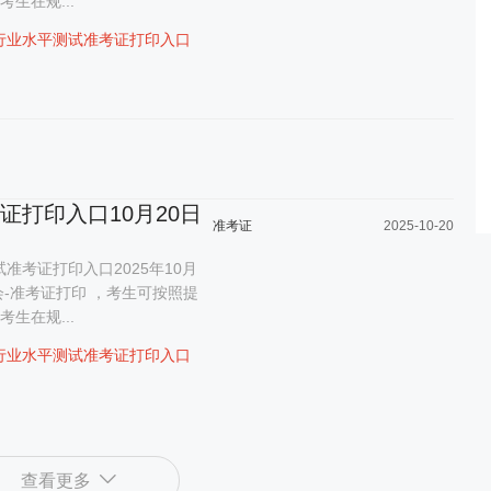
生在规...
行业水平测试准考证打印入口
考证打印入口10月20日
准考证
2025-10-20
准考证打印入口2025年10月
会-准考证打印 ，考生可按照提
生在规...
行业水平测试准考证打印入口
查看更多