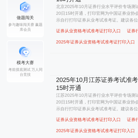
北京2025年10月证券行业水平评价专场测试
20日15时开通，打印官网为中国证券业协
做题闯关
示自行打印证券从业考试准考证。建议各位考
参与趣味闯关赛 赢题
库会员
证券从业资格考试准考证打印入口
证券
2025年证券从业资格考试准考证打印入口
模考大赛
考前摸底测试 万人同
台竞技
2025年10月江苏证券考试准
15时开通
江苏2025年10月证券行业水平评价专场测试
20日15时开通，打印官网为中国证券业协
示自行打印证券从业考试准考证。建议各位考
证券从业资格考试准考证打印入口
证券
2025年证券从业资格考试准考证打印入口