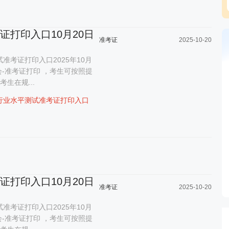
考证打印入口10月20日
准考证
2025-10-20
准考证打印入口2025年10月
会-准考证打印 ，考生可按照提
生在规...
行业水平测试准考证打印入口
考证打印入口10月20日
准考证
2025-10-20
准考证打印入口2025年10月
会-准考证打印 ，考生可按照提