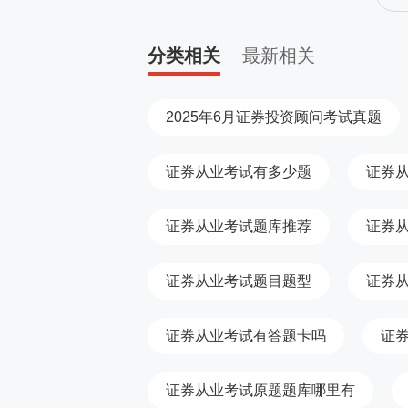
分类相关
最新相关
2025年6月证券投资顾问考试真题
证券从业考试有多少题
证券
证券从业考试题库推荐
证券
证券从业考试题目题型
证券
证券从业考试有答题卡吗
证
证券从业考试原题题库哪里有