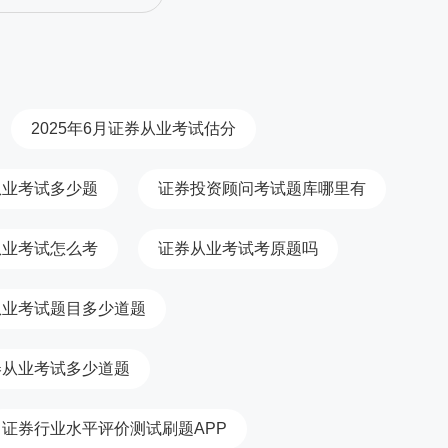
2025年6月证券从业考试估分
从业考试多少题
证券投资顾问考试题库哪里有
从业考试怎么考
证券从业考试考原题吗
从业考试题目多少道题
券从业考试多少道题
证券行业水平评价测试刷题APP