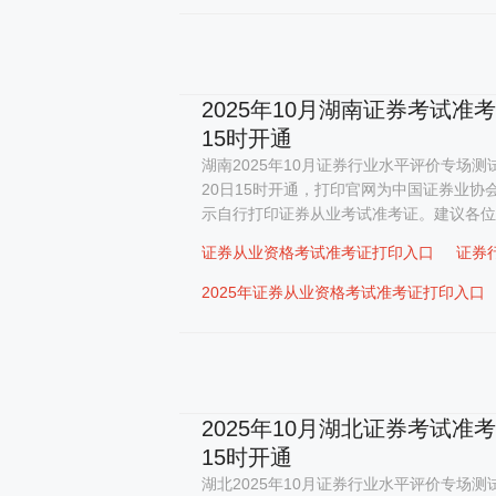
2025年10月湖南证券考试准
15时开通
湖南2025年10月证券行业水平评价专场测试
20日15时开通，打印官网为中国证券业协
示自行打印证券从业考试准考证。建议各位考
证券从业资格考试准考证打印入口
证券
2025年证券从业资格考试准考证打印入口
2025年10月湖北证券考试准
15时开通
湖北2025年10月证券行业水平评价专场测试