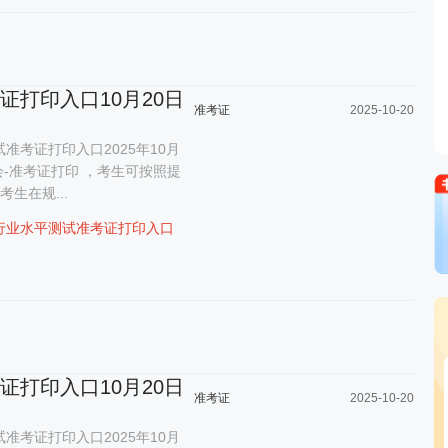
考证打印入口10月20日
准考证
2025-10-20
准考证打印入口2025年10月
会-准考证打印 ，考生可按照提
生在规...
行业水平测试准考证打印入口
考证打印入口10月20日
准考证
2025-10-20
准考证打印入口2025年10月