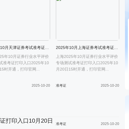
2025年10月天津证券考试准考证打印入口10月20日15时开通
2025年10月上海证券考试准考证打印入口10月20日15时开通
025年10月证券行业水平评价
上海2025年10月证券行业水平评价
试准考证打印入口2025年10
专场测试准考证打印入口2025年10
15时开通，打印官网...
月20日15时开通，打印官网...
2025-10-20
准考证
2025-10-20
考证打印入口10月20日
准考证
2025-10-20