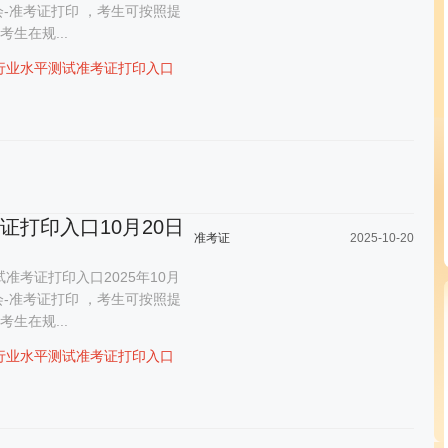
会-准考证打印 ，考生可按照提
生在规...
行业水平测试准考证打印入口
考证打印入口10月20日
准考证
2025-10-20
准考证打印入口2025年10月
会-准考证打印 ，考生可按照提
生在规...
行业水平测试准考证打印入口