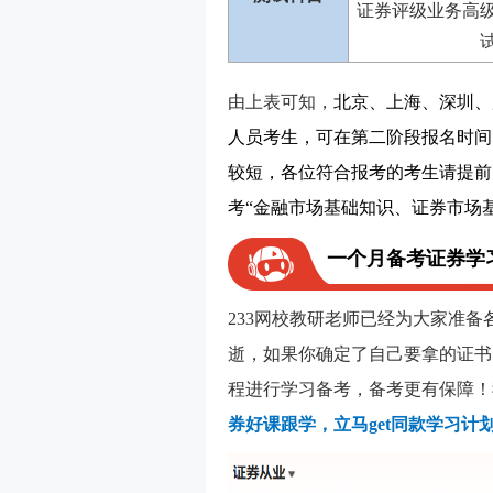
证券评级业务高
由上表可知，
北京、上海、深圳、
人员考生，可在第二阶段报名时间，也
较短，各位符合报考的考生请提前
考“金融市场基础知识、证券市场
一个月备考证券学
233网校教研老师已经为大家准
逝，如果你确定了自己要拿的证书
程进行学习备考，备考更有保障！
券好课跟学，立马get同款学习计划