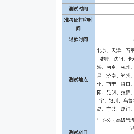
测试时间
准考证打印时
间
退款时间
北京、天津、石
浩特、沈阳、长
海、南京、杭州
昌、济南、郑州
测试地点
州、南宁、海口
阳、昆明、拉萨
宁、银川、乌鲁
岛、宁波、厦门、
证券公司高级管
测试科目