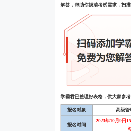
解答，帮助你摸清考试需求，扫描
学霸君已整理好表格，供大家参考
报名对象
高级管
2023年10月9日1
报名时间