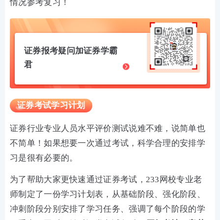
情况参考复习！
证券报考疑问加证券学霸
君
证券考试学习计划
证券行业专业人员水平评价测试说难不难，说简单也
不简单！如果想要一次通过考试，科学合理的安排学
习是很有必要的。
为了帮助大家更快速通过证券考试，233网校专业老
师制定了一份学习计划表，从基础阶段、强化阶段、
冲刺阶段分别安排了学习任务、强调了每个阶段的学