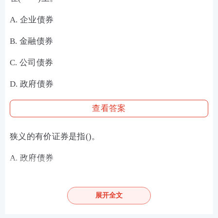
A. 企业债券
B. 金融债券
C. 公司债券
D. 政府债券
查看答案
狭义的有价证券是指()。
A. 政府债券
B. 商品证券
展开全文
C. 货币证券