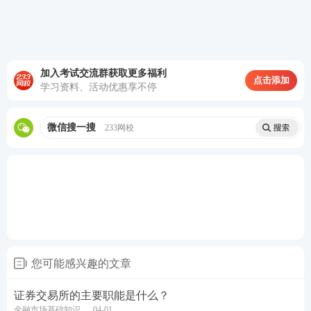
加入考试交流群获取更多福利
点击添加
学习资料、活动优惠享不停
微信搜一搜
233网校
您可能感兴趣的文章
证券交易所的主要职能是什么？
金融市场基础知识
04-01