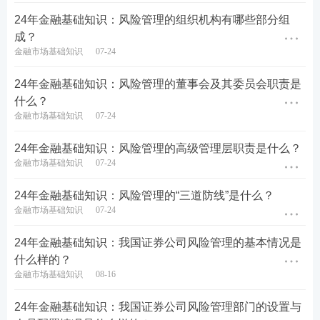
24年金融基础知识：风险管理的组织机构有哪些部分组
成？
金融市场基础知识
07-24
24年金融基础知识：风险管理的董事会及其委员会职责是
什么？
金融市场基础知识
07-24
24年金融基础知识：风险管理的高级管理层职责是什么？
金融市场基础知识
07-24
24年金融基础知识：风险管理的“三道防线”是什么？
金融市场基础知识
07-24
24年金融基础知识：我国证券公司风险管理的基本情况是
什么样的？
金融市场基础知识
08-16
24年金融基础知识：我国证券公司风险管理部门的设置与