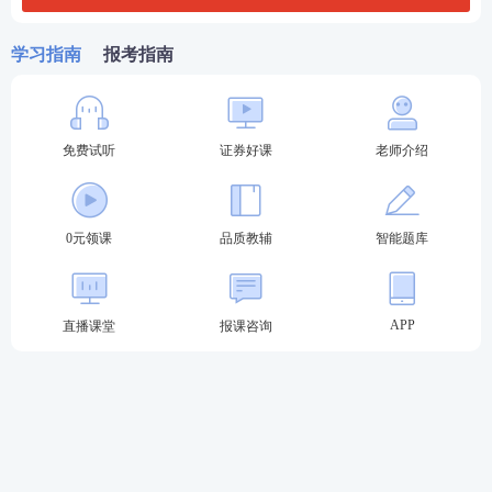
学习指南
报考指南
免费试听
证券好课
老师介绍
0元领课
品质教辅
智能题库
APP
直播课堂
报课咨询