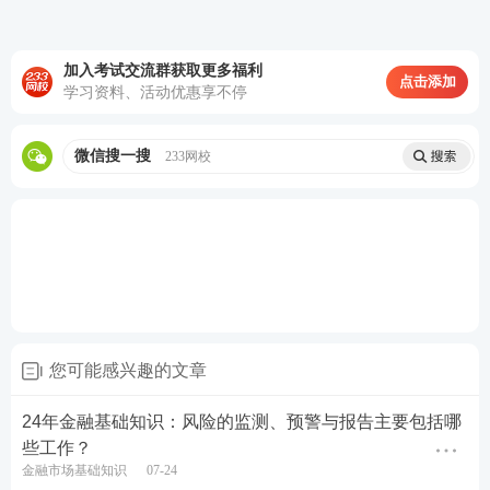
加入考试交流群获取更多福利
点击添加
学习资料、活动优惠享不停
微信搜一搜
233网校
您可能感兴趣的文章
24年金融基础知识：风险的监测、预警与报告主要包括哪
些工作？
金融市场基础知识
07-24