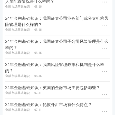
人员配置情况是什么样的？
金融市场基础知识
08-16
24年金融基础知识：我国证券公司业务部门或分支机构风
险管理是什么样的？
金融市场基础知识
08-16
24年金融基础知识：我国证券公司子公司风险管理是什么
样的？
金融市场基础知识
08-16
24年金融基础知识：我国风险管理政策和机制是什么样
的？
金融市场基础知识
08-16
24年金融基础知识：英国的金融市场主要包括哪些？
金融市场基础知识
07-11
24年金融基础知识：伦敦外汇市场有什么特点？
金融市场基础知识
07-11