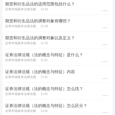
期货和衍生品法的适用范围包括什么？
证券市场基本法律法规
12-18
期货和衍生品法的调整对象有哪些？
证券市场基本法律法规
12-18
期货和衍生品法的调整对象以及定义？
证券市场基本法律法规
12-18
证券法律法规（法的概念与特征）是什么？
证券市场基本法律法规
12-01
证券法律法规（法的概念与特征）内容
证券市场基本法律法规
12-01
证券法律法规（法的概念与特征）怎么找？
证券市场基本法律法规
12-01
证券法律法规（法的概念与特征）怎么区分？
证券市场基本法律法规
12-01