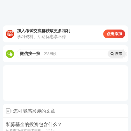
加入考试交流群获取更多福利
点击添加
学习资料、活动优惠享不停
微信搜一搜
233网校
您可能感兴趣的文章
私募基金的投资包含什么？
证券市场基本法律法规
12-18