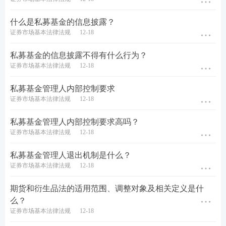
什么是私募基金的信息披露？
证券市场基本法律法规
12-18
私募基金的信息披露不得有什么行为？
证券市场基本法律法规
12-18
私募基金管理人内部控制要求
证券市场基本法律法规
12-18
私募基金管理人内部控制要求高吗？
证券市场基本法律法规
12-18
私募基金管理人退出机制是什么？
证券市场基本法律法规
12-18
期货和衍生品法的适用范围、调整对象及相关定义是什
么？
证券市场基本法律法规
12-18