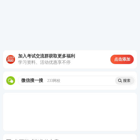
加入考试交流群获取更多福利
点击添加
学习资料、活动优惠享不停
微信搜一搜
233网校