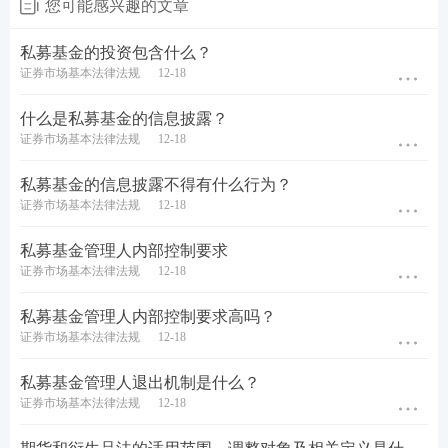
您可能感兴趣的文章
私募基金的投资包含什么？
证券市场基本法律法规
12-18
什么是私募基金的信息披露？
证券市场基本法律法规
12-18
私募基金的信息披露不得有什么行为？
证券市场基本法律法规
12-18
私募基金管理人内部控制要求
证券市场基本法律法规
12-18
私募基金管理人内部控制要求高吗？
证券市场基本法律法规
12-18
私募基金管理人退出机制是什么？
证券市场基本法律法规
12-18