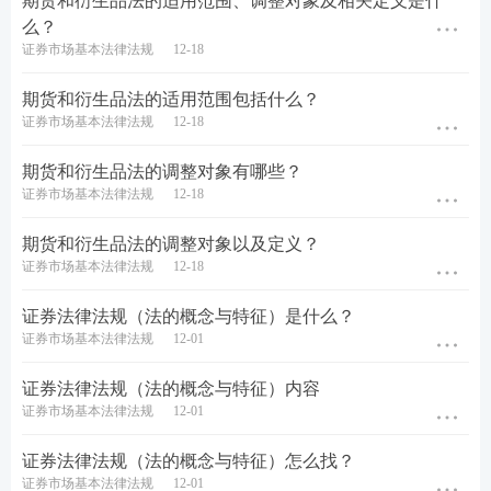
期货和衍生品法的适用范围、调整对象及相关定义是什
么？
证券市场基本法律法规
12-18
期货和衍生品法的适用范围包括什么？
证券市场基本法律法规
12-18
期货和衍生品法的调整对象有哪些？
证券市场基本法律法规
12-18
期货和衍生品法的调整对象以及定义？
证券市场基本法律法规
12-18
证券法律法规（法的概念与特征）是什么？
证券市场基本法律法规
12-01
证券法律法规（法的概念与特征）内容
证券市场基本法律法规
12-01
证券法律法规（法的概念与特征）怎么找？
证券市场基本法律法规
12-01