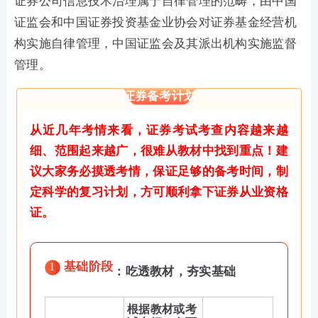
证券公司信息技术治理属于自律管理的范畴，由中国
证监会和中国证券投资基金业协会对证券基金经营机
构实施自律管理，中国证监会及其派出机构实施监督
管理。
证券备考计划
从近几年考情来看，证券考试考查内容越来越
细、范围起来越广，很难从教材中找到重点！建
议大家务必摸透考情，保证足够的备考时间，制
定科学的复习计划，方可顺利拿下证券从业资格
证。
1
基础阶段
：吃透教材，夯实基础
根据教材或考