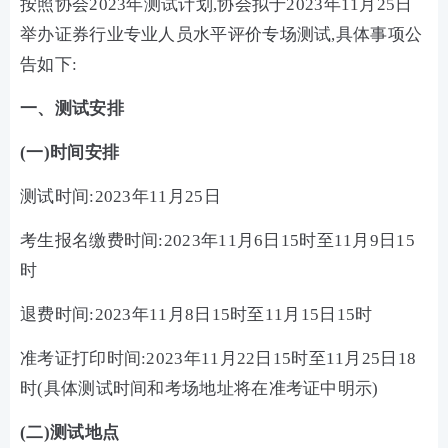
按照协会2023年测试计划,协会拟于2023年11月25日
举办证券行业专业人员水平评价专场测试,具体事项公
告如下:
一、测试安排
(一)时间安排
测试时间:2023年11月25日
考生报名缴费时间:2023年11月6日15时至11月9日15
时
退费时间:2023年11月8日15时至11月15日15时
准考证打印时间:2023年11月22日15时至11月25日18
时(具体测试时间和考场地址将在准考证中明示)
(二)测试地点