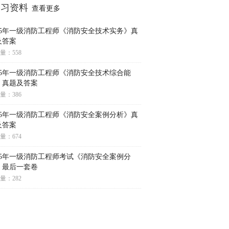
学习资料
查看更多
025年一级消防工程师《消防安全技术实务》真
及答案
量：558
025年一级消防工程师《消防安全技术综合能
》真题及答案
量：386
025年一级消防工程师《消防安全案例分析》真
及答案
量：674
025年一级消防工程师考试《消防安全案例分
》最后一套卷
量：282