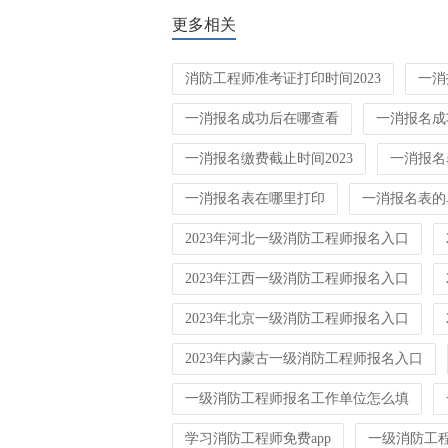
更多相关
消防工程师准考证打印时间2023
一消
一消报名成功后在哪查看
一消报名成
一消报名缴费截止时间2023
一消报名
一消报名表在哪里打印
一消报名表的
2023年河北一级消防工程师报名入口
2023年江西一级消防工程师报名入口
2023年北京一级消防工程师报名入口
2023年内蒙古一级消防工程师报名入口
一级消防工程师报名工作单位怎么填
学习消防工程师免费app
一级消防工程