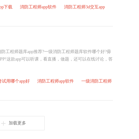
pp下载
消防工程师app软件
消防工程师3d交互app
防工程师题库app推荐?一级消防工程师题库软件哪个好?毋
APP!这款app可以听课，看直播，做题，还可以在线讨论，答
试用哪个app好
消防工程师app软件
一级消防工程师
加载更多