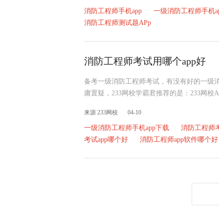
消防工程师手机app
一级消防工程师手机a
消防工程师测试题APp
消防工程师考试用哪个app好
备考一级消防工程师考试，有没有好的一级消
庸置疑，233网校学霸君推荐的是：233网校
来源 233网校
04-10
一级消防工程师手机app下载
消防工程师考
考试app哪个好
消防工程师app软件哪个好