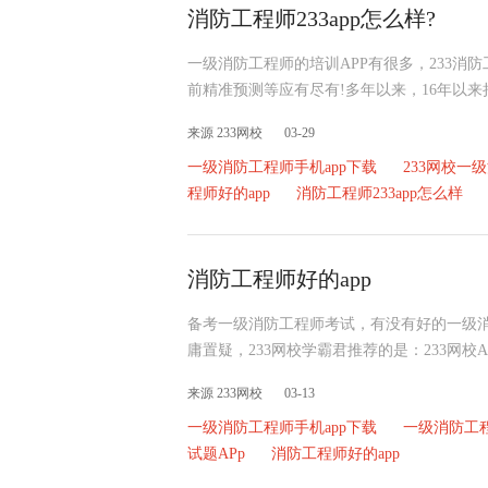
消防工程师233app怎么样?
一级消防工程师的培训APP有很多，233消
前精准预测等应有尽有!多年以来，16年以来持
来源 233网校
03-29
一级消防工程师手机app下载
233网校一级
程师好的app
消防工程师233app怎么样
消防工程师好的app
备考一级消防工程师考试，有没有好的一级消
庸置疑，233网校学霸君推荐的是：233网校
来源 233网校
03-13
一级消防工程师手机app下载
一级消防工程
试题APp
消防工程师好的app