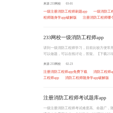
来源 233网校
03-01
一级注册消防工程师刷题app
一级消防工程
程师随身学app破解版
注册消防工程师哪个
233网校一级消防工程师app
讲到一级消防工程师学习，目前比较方便常用的
可以做题，可以在线讨论，答疑。【下载233
来源 233网校
02-23
注册消防工程师app免费下载
消防工程师a
工程师app
消防工程师随身学app破解版
注册消防工程师考试题库app
一级注册消防工程师考试难度高、命题广，