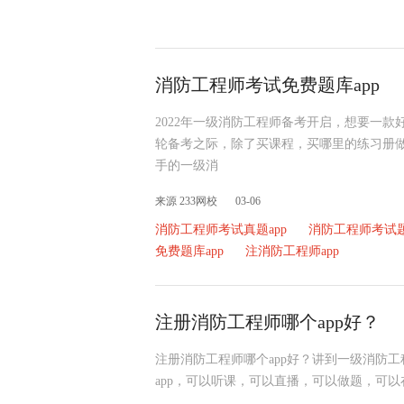
消防工程师考试免费题库app
2022年一级消防工程师备考开启，想要一款
轮备考之际，除了买课程，买哪里的练习册
手的一级消
来源 233网校
03-06
消防工程师考试真题app
消防工程师考试题
免费题库app
注消防工程师app
注册消防工程师哪个app好？
注册消防工程师哪个app好？讲到一级消防工
app，可以听课，可以直播，可以做题，可以在