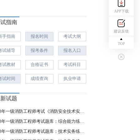
APP下载
考试指南
建议反馈
新手指南
报名时间
考试大纲
TOP
考试辅导
报考条件
报名入口
考试教材
合格证书
考试科目
考试时间
成绩查询
执业申请
最新试题
2023年一级消防工程师考试《消防安全技术实务》自测卷
2023年一级消防工程师考试题库：综合能力练习8.15
2023年一级消防工程师考试题库：技术实务练习8.4