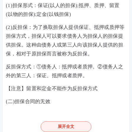
(1)担保形式：保证(以人的担保);抵押、质押、留置
(以物的担保);定金(以钱担保)
(2)反担保：为了换取担保人提供保证、抵押或质押等
担保方式，担保人可以要求债务人为担保人的担保提
供担保。这种由债务人或第三人向该担保人提供的担
保，相对于原担保而言被称为反担保。
反担保方式：①债务人：抵押或者质押。②债务人之
外的第三人：保证、抵押或者质押。
【注意】留置和定金不能作为反担保方式
(二)担保合同的无效
1、担保无效的情形
展开全文
担保合同无效的情形不仅包括违反法律、行政法规的