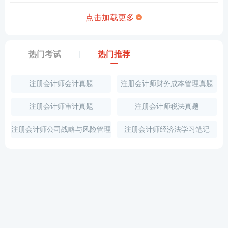
点击加载更多
热门考试
热门推荐
注册会计师会计真题
注册会计师财务成本管理真题
注册会计师审计真题
注册会计师税法真题
注册会计师公司战略与风险管理
注册会计师经济法学习笔记
真题