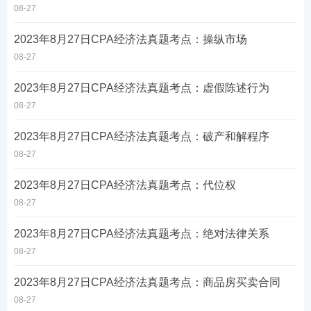
08-27
2023年8月27日CPA经济法真题考点：操纵市场
08-27
2023年8月27日CPA经济法真题考点：虚假陈述行为
08-27
2023年8月27日CPA经济法真题考点：破产和解程序
08-27
2023年8月27日CPA经济法真题考点：代位权
08-27
2023年8月27日CPA经济法真题考点：绝对法律关系
08-27
2023年8月27日CPA经济法真题考点：商品房买卖合同
08-27