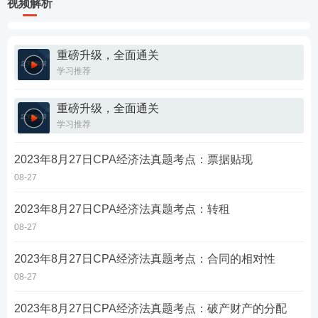
视频解析
重磅升级，全面通关
学习推荐
重磅升级，全面通关
学习推荐
2023年8月27日CPA经济法真题考点：票据贴现
08-27
2023年8月27日CPA经济法真题考点：转租
08-27
2023年8月27日CPA经济法真题考点：合同的相对性
08-27
2023年8月27日CPA经济法真题考点：破产财产的分配