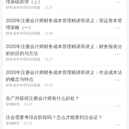
理基础原理（三）
财务成本管理培训视频
12-25
2020年注册会计师财务成本管理精讲班讲义：营运资本管
理策略（一）
财务成本管理培训视频
12-30
2020年注册会计师财务成本管理精讲班讲义：财务报表分
析的目的与方法
财务成本管理培训视频
12-27
2020年注册会计师财务成本管理精讲班讲义：作业成本法
的概念与特点
财务成本管理培训视频
01-02
在广州获得注册会计师有什么好处？
疑难解答
02-22
注会需要考综合阶段吗？怎么才能拿到注会证？
疑难解答
02-22