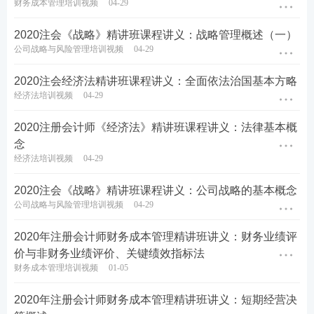
财务成本管理培训视频
04-29
2020注会《战略》精讲班课程讲义：战略管理概述（一）
公司战略与风险管理培训视频
04-29
2020注会经济法精讲班课程讲义：全面依法治国基本方略
经济法培训视频
04-29
2020注册会计师《经济法》精讲班课程讲义：法律基本概
念
经济法培训视频
04-29
2020注会《战略》精讲班课程讲义：公司战略的基本概念
公司战略与风险管理培训视频
04-29
2020年注册会计师财务成本管理精讲班讲义：财务业绩评
价与非财务业绩评价、关键绩效指标法
财务成本管理培训视频
01-05
2020年注册会计师财务成本管理精讲班讲义：短期经营决