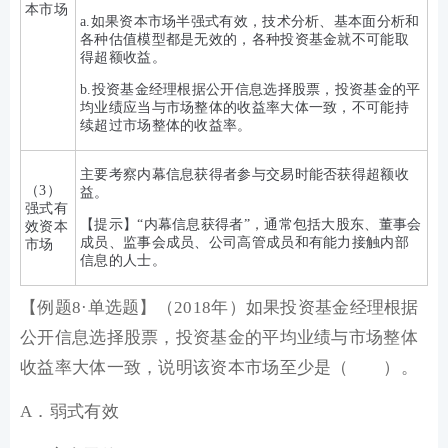
本市场
a.如果资本市场半强式有效，技术分析、基本面分析和
各种估值模型都是无效的，各种投资基金就不可能取
得超额收益。
b.投资基金经理根据公开信息选择股票，投资基金的平
均业绩应当与市场整体的收益率大体一致，不可能持
续超过市场整体的收益率。
主要考察内幕信息获得者参与交易时能否获得超额收
（3）
益。
强式有
【提示】“内幕信息获得者”，通常包括大股东、董事会
效资本
成员、监事会成员、公司高管成员和有能力接触内部
市场
信息的人士。
【例题8·单选题】（2018年）如果投资基金经理根据
公开信息选择股票，投资基金的平均业绩与市场整体
收益率大体一致，说明该资本市场至少是（ ）。
A．弱式有效