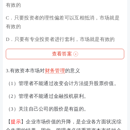
有效的
C．只要投资者的理性偏差可以互相抵消，市场就是
有效的
D．只要有专业投资者进行套利，市场就是有效的
查看答案
3.有效资本市场对
财务管理
的意义
（1）管理者不能通过改变会计方法提升股票价值。
（2）管理者不能通过金融投机获利。
（3）关注自己公司的股价是有益的。
【
提示
】企业市场价值的升降，是企业各方面状况综