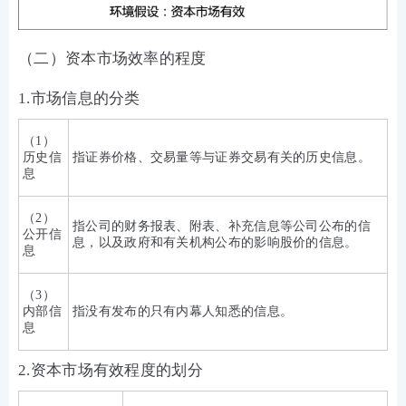
（二）资本市场效率的程度
1.市场信息的分类
（1）
历史信
指证券价格、交易量等与证券交易有关的历史信息。
息
（2）
指公司的财务报表、附表、补充信息等公司公布的信
公开信
息，以及政府和有关机构公布的影响股价的信息。
息
（3）
内部信
指没有发布的只有内幕人知悉的信息。
息
2.资本市场有效程度的划分