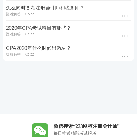
怎么同时备考注册会计师和税务师？
疑难解答
02-22
2020年CPA考试科目有哪些？
疑难解答
02-22
CPA2020年什么时候出教材？
疑难解答
02-22
微信搜索“233网校注册会计师”
每日推送精彩考试报考