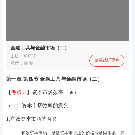
金融工具与金融市场（二）
主讲：葛广宇
免费试听更多
难度：
第一章 第四节 金融工具与金融市场（二）
【
考点五
】资本市场效率（★）
（一）资本市场效率的意义
1.有效资本市场的含义
有效资本市场，是指资本市场上的价格能够同步地、完