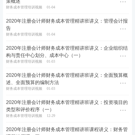
策概述
财务成本管理培训视频
01-04
2020年注册会计师财务成本管理精讲班讲义：管理会计报
告
财务成本管理培训视频
01-04
2020年注册会计师财务成本管理精讲班讲义：企业组织结
构与责任中心划分、成本中心（一）
财务成本管理培训视频
01-03
2020年注册会计师财务成本管理精讲班讲义：全面预算概
述、全面预算的编制方法
财务成本管理培训视频
01-03
2020年注册会计师财务成本管理精讲班讲义：投资项目的
类型和评价程序（一）
财务成本管理培训视频
12-29
2020年注册会计师财务成本管理精讲班课程讲义：财务管