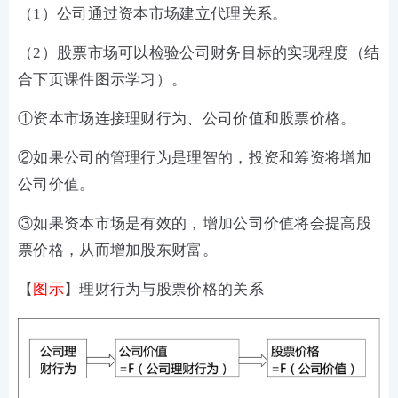
（1）公司通过资本市场建立代理关系。
（2）股票市场可以检验公司财务目标的实现程度（结
合下页课件图示学习）。
①资本市场连接理财行为、公司价值和股票价格。
②如果公司的管理行为是理智的，投资和筹资将增加
公司价值。
③如果资本市场是有效的，增加公司价值将会提高股
票价格，从而增加股东财富。
【
图示
】理财行为与股票价格的关系