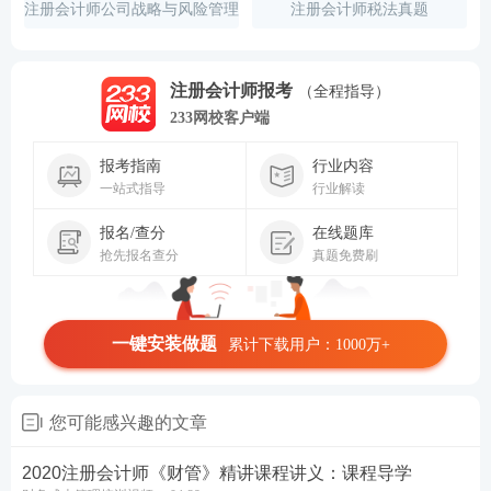
注册会计师公司战略与风险管理
注册会计师税法真题
培训视频
注册会计师报考
（全程指导）
233网校客户端
报考指南
行业内容
一站式指导
行业解读
报名/查分
在线题库
抢先报名查分
真题免费刷
一键安装做题
累计下载用户：1000万+
您可能感兴趣的文章
2020注册会计师《财管》精讲课程讲义：课程导学