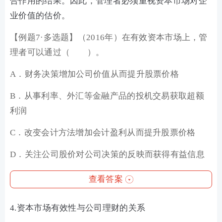
合作用的结果。因此，管理者必须重视资本市场对企
业价值的估价。
【例题7·多选题】（2016年）在有效资本市场上，管
理者可以通过（ ）。
A．财务决策增加公司价值从而提升股票价格
B．从事利率、外汇等金融产品的投机交易获取超额
利润
C．改变会计方法增加会计盈利从而提升股票价格
D．关注公司股价对公司决策的反映而获得有益信息
查看答案
4.资本市场有效性与公司理财的关系