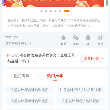
温馨提示：因考试政策、内容不断变化与调整，233网校网站提供的以上
信息仅供参考，如有异议，请考生以权威部门公布的内容为准！
责编：yw
好文章需要你的分享
收藏
微信
QQ
微博
2020注会财管精讲课程讲义：金融工具
查看下一篇
与金融市场（一）
热门考试
热门推荐
注册会计师会计培训视频
注册会计师经济法培训视频
注册会计师审计培训视频
注册会计师税法培训视频