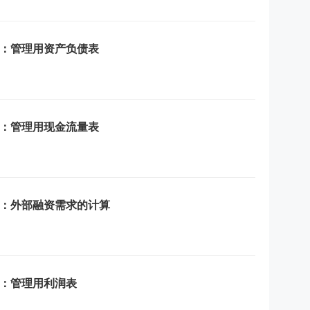
点：管理用资产负债表
点：管理用现金流量表
点：外部融资需求的计算
点：管理用利润表