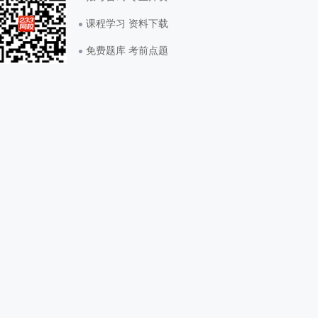
课程学习 资料下载
免费题库 考前点题