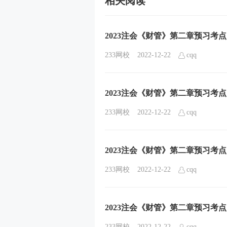
相关阅读
2023注会《财管》第二章预习考
233网校
2022-12-22
cqq
2023注会《财管》第二章预习考
233网校
2022-12-22
cqq
2023注会《财管》第二章预习考
233网校
2022-12-22
cqq
2023注会《财管》第二章预习考
233网校
2022-12-22
cqq