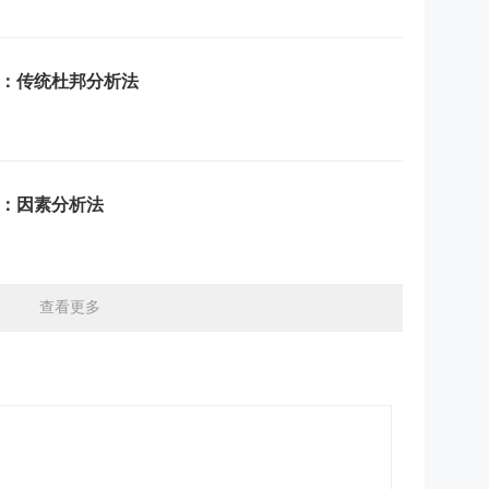
点：传统杜邦分析法
点：因素分析法
查看更多