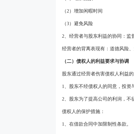
（2）增加闲暇时间
（3）避免风险
2、经营者与股东利益的协同：监
经营者的背离表现有：道德风险、
（二）债权人的利益要求与协调
股东通过经营者伤害债权人利益的
1、股东不经债权人的同意，投资
2、股东为了提高公司的利润，不
债权人的保护措施：
1、在借款合同中加限制性条款。