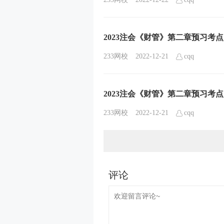
2023注会《财管》第二章预习考
233网校
2022-12-21
cqq
2023注会《财管》第二章预习考
233网校
2022-12-21
cqq