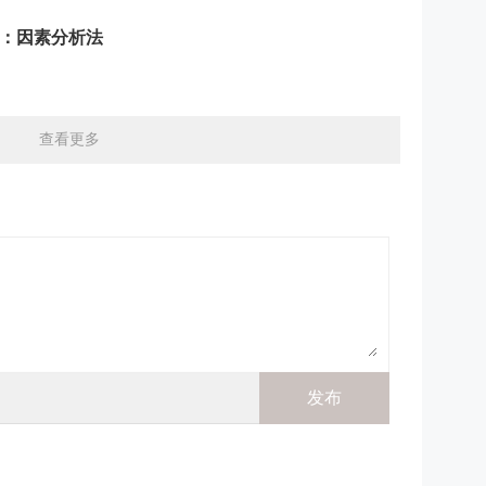
点：因素分析法
查看更多