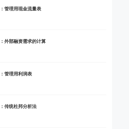
点：管理用现金流量表
点：外部融资需求的计算
点：管理用利润表
点：传统杜邦分析法