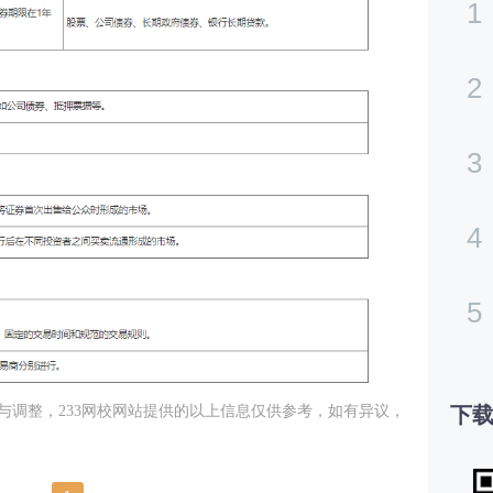
1
2
3
4
5
下载
与调整，233网校网站提供的以上信息仅供参考，如有异议，