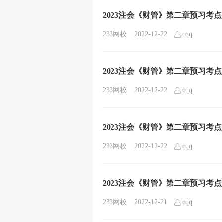
2023注会《财管》第二章预习考
233网校
2022-12-22
cqq
2023注会《财管》第二章预习考
233网校
2022-12-22
cqq
2023注会《财管》第二章预习考
233网校
2022-12-22
cqq
2023注会《财管》第二章预习考
233网校
2022-12-21
cqq