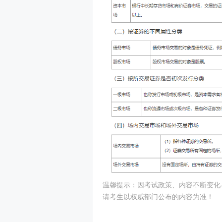
温馨提示：因考试政策、内容不断变化
请考生以权威部门公布的内容为准！