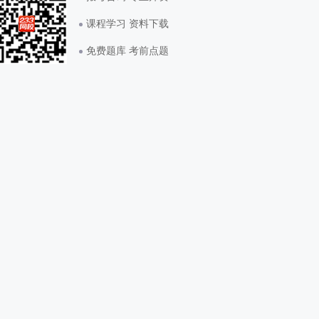
课程学习 资料下载
免费题库 考前点题