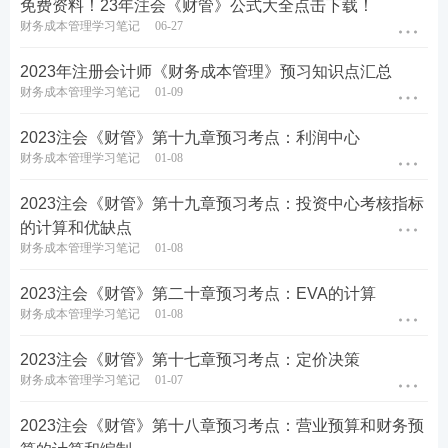
免费资料！23年注会《财管》公式大全点击下载！
财务成本管理学习笔记
06-27
2023年注册会计师《财务成本管理》预习知识点汇总
财务成本管理学习笔记
01-09
2023注会《财管》第十九章预习考点：利润中心
财务成本管理学习笔记
01-08
2023注会《财管》第十九章预习考点：投资中心考核指标
的计算和优缺点
财务成本管理学习笔记
01-08
2023注会《财管》第二十章预习考点：EVA的计算
财务成本管理学习笔记
01-08
2023注会《财管》第十七章预习考点：定价决策
财务成本管理学习笔记
01-07
2023注会《财管》第十八章预习考点：营业预算和财务预