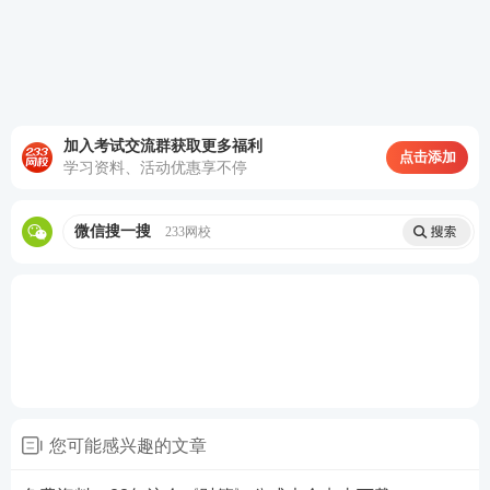
加入考试交流群获取更多福利
点击添加
学习资料、活动优惠享不停
微信搜一搜
233网校
您可能感兴趣的文章