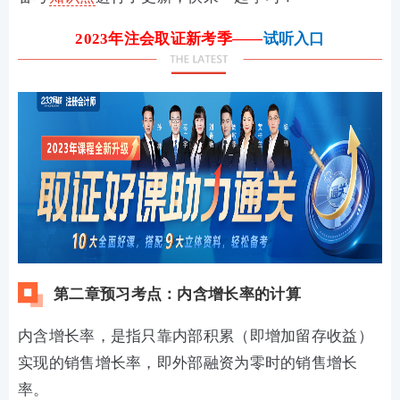
2023年注会取证新考季——
试听入口
第二章预习考点：内含增长率的计算
内含增长率，是指只靠内部积累（即增加留存收益）
实现的销售增长率，即外部融资为零时的销售增长
率。