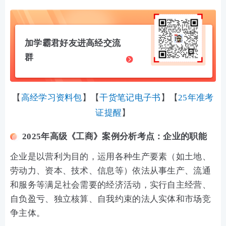
加学霸君好友进高经交流
群
【
高经学习资料包
】
【
干货笔记电子书
】
【
25年准考
证提醒
】
2025年高级《工商》案例分析考点：企业的职能
企业是以营利为目的，运用各种生产要素（如土地、
劳动力、资本、技术、信息等）依法从事生产、流通
和服务等满足社会需要的经济活动，实行自主经营、
自负盈亏、独立核算、自我约束的法人实体和市场竞
争主体。