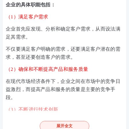
企业的具体职能包括：
（1）满足客户需求
企业首先应发现、分析和确定客户需求，从而设法满
足其需求。
不仅要满足客户明确的需求，还要满足客户潜在的需
求，甚至还要创造客户的需求。
（2）确保和不断提高产品和服务质量
在现代市场经济条件下，企业之间在市场中的竞争日
益激烈，而提高产品和服务的质量是主要的竞争手
段。
（3）不断进行技术创新
只有进行技术创新，企业才能进行技术改造和新产品
展开全文