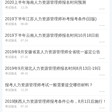
2020上半年海南人力资源管理师报名时间预测
考试报名
12-26
2019下半年江苏人力资源管理师补考报考条件(旧版)
考试报名
08-08
2019下半年云南人力资源管理师报名时间10月18日前
考试报名
07-24
2019年9月安徽省直人力资源管理师全省统一鉴定公告
考试报名
07-16
2019年9月湖北人力资源管理师报名时间8月13日-19日
考试报名
08-16
报考人力资源管理师考试一般需要提交哪些材料？
考试报名
12-29
2019陕西人力资源管理师报考条件公布，8月1日后施行！
考试报名
07-18