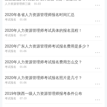
人力资源管理师三级
01-03
2020年各省人力资源管理师报名时间汇总
考试报名
01-08
2020年人力资源管理师考试具体的报名流程！
考试报名
01-07
2020年广东人力资源管理师考试报名费用是多少？
考试报名
01-06
2020年人力资源管理师考试报名费用怎么交？
考试报名
01-06
2020年人力资源管理师考试报名照片是几寸？
考试报名
01-06
2019年陕西一级人力资源管理师报考条件公布
考试报名
07-19