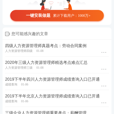
一键安装做题
累计下载用户：1000万+
您可能感兴趣的文章
四级人力资源管理师真题考点：劳动合同案例
人力资源管理师四级
01-08
2020年三级人力资源管理师精选考点难点汇总
人力资源管理师三级
01-08
2019下半年四川人力资源管理师成绩查询入口已开通
成绩查询
01-06
2019下半年北京人力资源管理师成绩查询入口已开通
成绩查询
01-06
三级企业人力资源管理师重要考点：薪酬管理