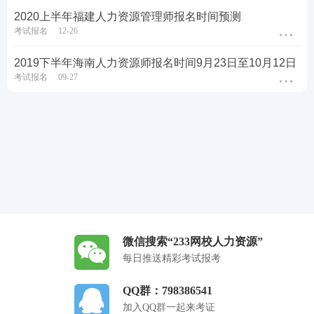
2020上半年福建人力资源管理师报名时间预测
考试报名
12-26
2019下半年海南人力资源师报名时间9月23日至10月12日
考试报名
09-27
微信搜索“233网校人力资源”
每日推送精彩考试报考
QQ群：798386541
加入QQ群一起来考证