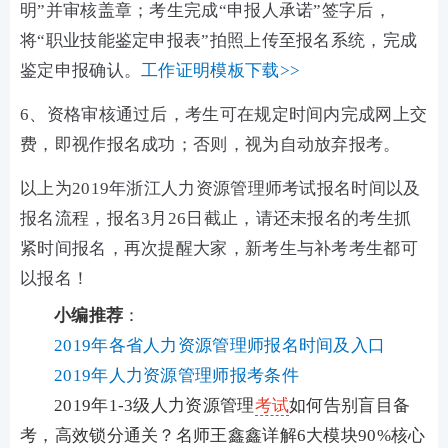
明”并审核盖章；考生完成“申报人承诺”签字后，
将“职业技能鉴定申报表”拍照上传至报名系统，完成
鉴定申报确认。
工作证明模板下载>>
6、资格审核通过后，考生可在规定时间内完成网上交
费，即视作报名成功；否则，视为自动放弃报考。
以上为2019年浙江人力资源管理师考试报名时间以及
报名流程，报名3月26日截止，请还未报名的考生抓
紧时间报名，再次提醒大家，新考生与补考考生都可
以报名！
小编推荐
：
2019年各省人力资源管理师报名时间及入口
2019年人力资源管理师报考条件
2019年1-3级人力资源管理
考试
如何告别盲目备
考，高效锁分通关？名师王鑫鑫详解6大模块90%核心