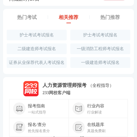
热门考试
相关推荐
热门推荐
护士考试考试报名
护士考试考试报名
二级建造师考试报名
一级消防工程师考试报名
证券从业保荐代表人考试报名
一级建造师考试报名
人力资源管理师报考
（全程指导）
233网校客户端
报考指南
行业内容
一站式指导
行业解读
报名/查分
在线题库
抢先报名查分
真题免费刷