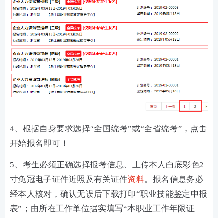
4、根据自身要求选择“全国统考”或“全省统考”，点击
开始报名即可！
5、考生必须正确选择报考信息、上传本人白底彩色2
寸免冠电子证件近照及有关证件
资料
。报名信息务必
经本人核对，确认无误后下载打印“职业技能鉴定申报
表”；由所在工作单位据实填写“本职业工作年限证