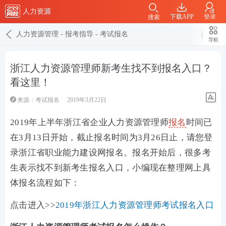
人力资源
下载APP
登录
搜索
人力资源管理
-
报考指导
-
考试报名
导航
浙江人力资源管理师新考生找不到报名入口？
看这里！
来源：
考试报名
2019年3月22日
2019年上半年浙江省企业人力资源管理师
报名
时间已
在3月13日开始，截止报名时间为3月26日止，请您登
录浙江省职业能力建设网报名。报名开始后，很多考
生表示找不到新考生报名入口，小编现在整理网上具
体报名流程如下：
点击进入>>
2019年浙江人力资源管理师考试报名入口