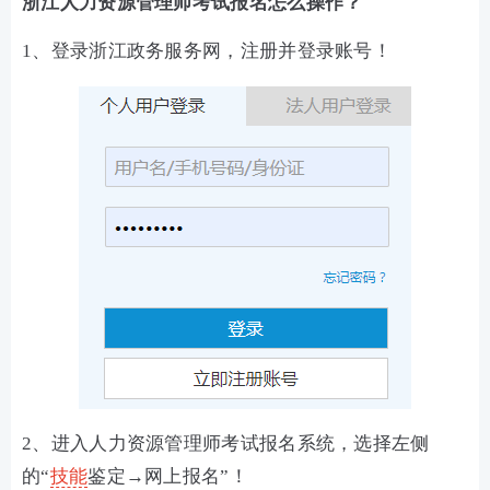
浙江人力资源管理师考试报名怎么操作？
1、登录浙江政务服务网，注册并登录账号！
2、进入人力资源管理师考试报名系统，选择左侧
的“
技能
鉴定→网上报名”！