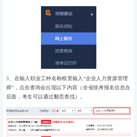
3、在输入职业工种名称框里输入“企业人力资源管理
师”，点击查询会出现以下内容（全省统考报名信息在
后面，考生可以通过翻页查找）。