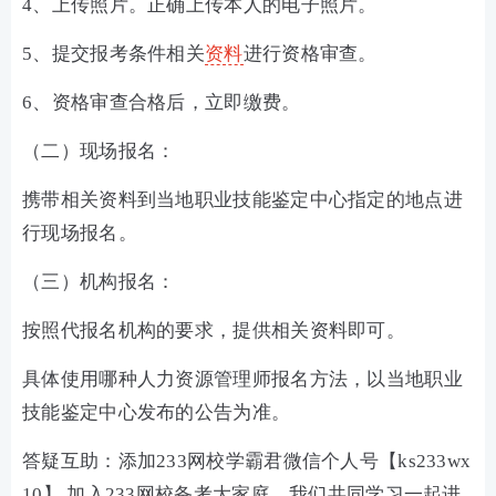
4、上传照片。正确上传本人的电子照片。
5、提交报考条件相关
资料
进行资格审查。
6、资格审查合格后，立即缴费。
（二）现场报名：
携带相关资料到当地职业技能鉴定中心指定的地点进
行现场报名。
（三）机构报名：
按照代报名机构的要求，提供相关资料即可。
具体使用哪种人力资源管理师报名方法，以当地职业
技能鉴定中心发布的公告为准。
答疑互助：添加233网校学霸君微信个人号【ks233wx
10】 加入233网校备考大家庭，我们共同学习一起进