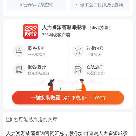
护士考试成绩查询
中级安全工程师成绩查询
人力资源管理师报考
（全程指导）
233网校客户端
报考指南
行业内容
一站式指导
行业解读
报名/查分
在线题库
抢先报名查分
真题免费刷
一键安装做题
累计下载用户：1000万+
您可能感兴趣的文章
人力资源成绩查询官网汇总，教你如何查询人力资源成绩