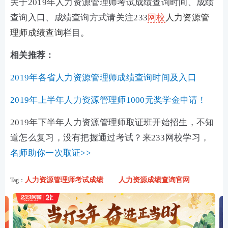
关于2019年人力资源管理师考试成绩查询时间、成绩
查询入口、成绩查询方式请关注233
网校
人力资源管
理师成绩查询
栏目。
相关推荐：
2019年各省人力资源管理师成绩查询时间及入口
2019年上半年人力资源管理师1000元奖学金申请！
2019年下半年人力资源管理师取证班开始招生，不知
道怎么复习，没有把握通过考试？来233网校学习，
名师助你一次取证>>
人力资源管理师考试成绩
人力资源成绩查询官网
Tag：