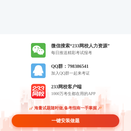
微信搜索“233网校人力资源”
每日推送精彩考试报考
QQ群：798386541
加入QQ群一起来考证
233网校客户端
1000万考生都在用的APP
海量试题随时做,备考指南一手掌握
一键安装做题