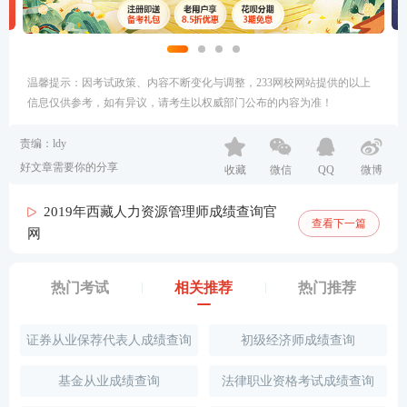
温馨提示：因考试政策、内容不断变化与调整，233网校网站提供的以上
信息仅供参考，如有异议，请考生以权威部门公布的内容为准！
责编：ldy
好文章需要你的分享
收藏
微信
QQ
微博
2019年西藏人力资源管理师成绩查询官
查看下一篇
网
热门考试
相关推荐
热门推荐
证券从业保荐代表人成绩查询
初级经济师成绩查询
基金从业成绩查询
法律职业资格考试成绩查询