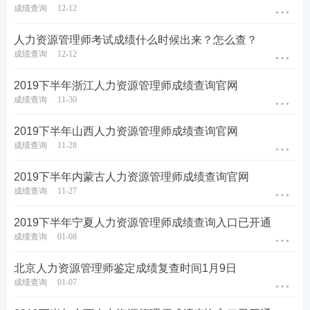
成绩查询
12-12
人力资源管理师考试成绩什么时候出来？怎么查？
成绩查询
12-12
2019下半年浙江人力资源管理师成绩查询官网
成绩查询
11-30
2019下半年山西人力资源管理师成绩查询官网
成绩查询
11-28
2019下半年内蒙古人力资源管理师成绩查询官网
成绩查询
11-27
2019下半年宁夏人力资源管理师成绩查询入口已开通
成绩查询
01-08
北京人力资源管理师鉴定成绩复查时间1月9日
成绩查询
01-07