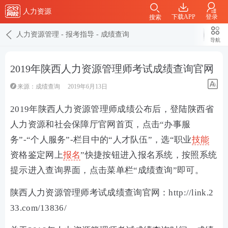
人力资源
下载APP
登录
搜索
人力资源管理
-
报考指导
-
成绩查询
导航
2019年陕西人力资源管理师考试成绩查询官网
来源：
成绩查询
2019年6月13日
2019年陕西人力资源管理师成绩公布后，登陆陕西省
人力资源和社会保障厅官网首页，点击“办事服
务”-“个人服务”-栏目中的“人才队伍”，选“职业
技能
资格鉴定网上
报名
”快捷按钮进入报名系统，按照系统
提示进入查询界面，点击菜单栏“成绩查询”即可。
陕西人力资源管理师考试成绩查询官网：http://link.2
33.com/13836/