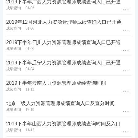
2019下半年广西人力资源管理师成绩查询入口已开通
成绩查询
01-06
2019年12月河北人力资源管理师成绩查询入口已开通
成绩查询
01-06
2019下半年四川人力资源管理师成绩查询入口已开通
成绩查询
01-06
2019下半年辽宁人力资源管理师成绩查询入口已开通
成绩查询
01-04
2019下半年云南人力资源管理师成绩查询时间
成绩查询
11-13
北京二级人力资源管理师成绩查询入口及查分时间
成绩查询
12-19
2019下半年山西人力资源管理师成绩查询时间及入口
成绩查询
11-13