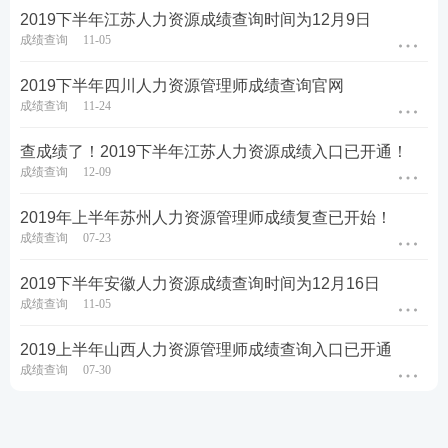
2019下半年江苏人力资源成绩查询时间为12月9日
成绩查询
11-05
2019下半年四川人力资源管理师成绩查询官网
成绩查询
11-24
查成绩了！2019下半年江苏人力资源成绩入口已开通！
成绩查询
12-09
2019年上半年苏州人力资源管理师成绩复查已开始！
成绩查询
07-23
2019下半年安徽人力资源成绩查询时间为12月16日
成绩查询
11-05
2019上半年山西人力资源管理师成绩查询入口已开通
成绩查询
07-30