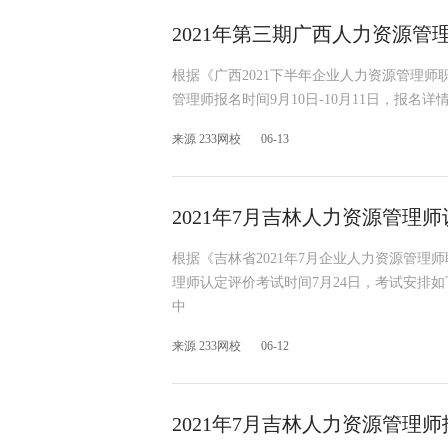
2021年第三期广西人力资源管理
根据《广西2021下半年企业人力资源管理师
管理师报名时间9月10日-10月11日，报名
来源 233网校
06-13
2021年7月吉林人力资源管理师
根据《吉林省2021年7月企业人力资源管理
理师认定评价考试时间7月24日，考试安排如
中
来源 233网校
06-12
2021年7月吉林人力资源管理师