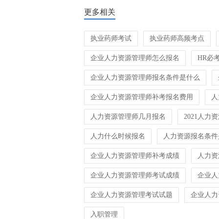
更多相关
执业药师考试
执业药师高频考点
企业人力资源管理师怎么报名
HR必
企业人力资源管理师报名条件是什么
企业人力资源管理师补考报名费用
人
人力资源管理师几月报名
2021人
人力什么时候报名
人力资源报名条件
企业人力资源管理师补考成绩
人力资
企业人力资源管理师考试成绩
企业人
企业人力资源管理考试试题
企业人力
入职管理