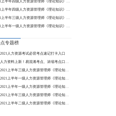
2021上半年四级人力资源管理师《理论知识》模拟卷(一)
2021上半年四级人力资源管理师《理论知识》模拟卷(二)
2021上半年三级人力资源管理师《理论知识》模拟卷(二)
2021上半年一级人力资源管理师《理论知识》模拟卷(一)
热点专题榜
2021人力资源考试必背考点速记打卡入口
人力资料上新！易混淆考点、浓缩考点口袋书……
2021上半年三级人力资源管理师《理论知识》模拟卷(二)
2021上半年一级人力资源管理师《理论知识》模拟卷(一)
2021上半年一级人力资源管理师《理论知识》模拟卷(二)
2021上半年三级人力资源管理师《理论知识》模拟卷(一)
2021上半年二级人力资源管理师《理论知识》模拟卷(一)