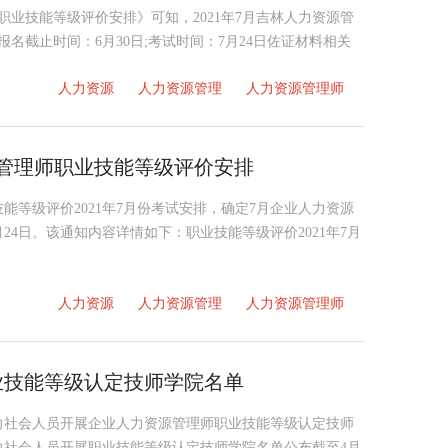
师职业技能等级评价安排》可知，2021年7月吉林人力资源管
名截止时间：6月30日;考试时间：7月24日佐证材料相关
人力资源
人力资源管理
人力资源管理师
源管理师职业技能等级评价安排
等级评价2021年7月份考试安排，确定7月企业人力资源
24日。该通知内容详情如下：职业技能等级评价2021年7月
人力资源
人力资源管理
人力资源管理师
业技能等级认定技师学院名单
向社会人员开展企业人力资源管理师职业技能等级认定技师
向社会人员开展职业技能等级认定技师学院名单公布截至4月