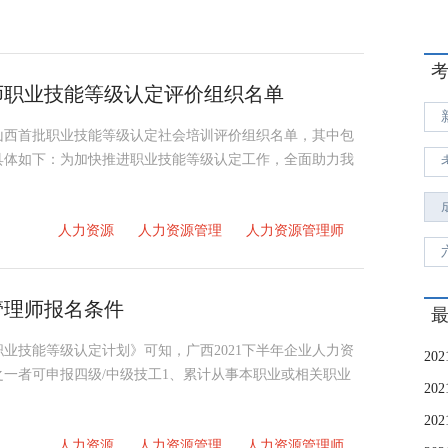
师职业技能​等级认定评价组织名单
年山西首批职业技能等级认定社会培训评价组织名单，其中包
具体如下：为加快推进职业技能等级认定工作，全面助力我
人力资源
人力资源管理
人力资源管理师
管理师报名条件
职业技能等级认定计划》可知，广西2021下半年企业人力资
一者可申报四级/中级技工1、累计从事本职业或相关职业
人力资源
人力资源管理
人力资源管理师