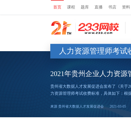
首页
课程
题库
直播
书店
资料
人力资源管理师考试
2021年贵州企业人力资
贵州省大数据人才发展促进会发布了《关于20
力资源管理师考试收费标准，具体如下：根据
来源 贵州省大数据人才发展促进会
2021-03-05