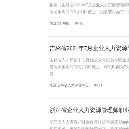
根据《吉林省2021年7月企业人力资源管理
理师报名时间6月30日截止，报名安排如下：报
来源 233网校
06-12
吉林省2021年7月企业人力资
吉林省人才评价中心微信公众号已发布职业技能
管理师报名时间6月30日截止，考试时间为7月
份
来源 吉林省人才评价中心
06-11
浙江省企业人力资源管理师职
浙江省人力资源和社会保障厅公布浙江省面
学院名单，该通知内容详情如下：浙江省面