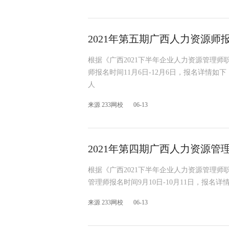
2021年第五期广西人力资源师报名
根据《广西2021下半年企业人力资源管理师
师报名时间11月6日-12月6日，报名详情
人
来源 233网校
06-13
2021年第四期广西人力资源管理
根据《广西2021下半年企业人力资源管理师
管理师报名时间9月10日-10月11日，报名
来源 233网校
06-13