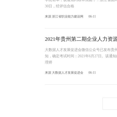
30日，经评估合格
来源 浙江省职业能力建设网
06-11
2021年贵州第二期企业人力
大数据人才发展促进会微信公众号已发布贵州
知，确定考试时间：2021年6月27日。该通
理师
来源 大数据人才发展促进会
06-11