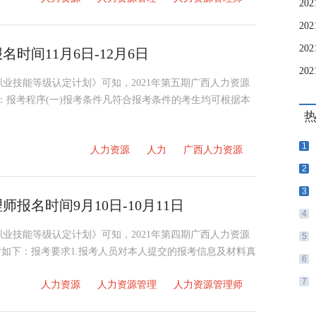
时间11月6日-12月6日
职业技能等级认定计划》可知，2021年第五期广西人力资源
如下：报考程序(一)报考条件凡符合报考条件的考生均可根据本
1
人力资源
人力
广西人力资源
2
3
师报名时间9月10日-10月11日
4
职业技能等级认定计划》可知，2021年第四期广西人力资源
5
详情如下：报考要求1.报考人员对本人提交的报考信息及材料真
6
7
人力资源
人力资源管理
人力资源管理师