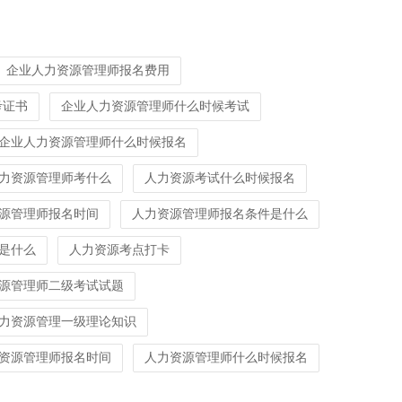
企业人力资源管理师报名费用
考证书
企业人力资源管理师什么时候考试
企业人力资源管理师什么时候报名
力资源管理师考什么
人力资源考试什么时候报名
力资源管理师报名时间
人力资源管理师报名条件是什么
是什么
人力资源考点打卡
源管理师二级考试试题
力资源管理一级理论知识
资源管理师报名时间
人力资源管理师什么时候报名