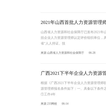
2021年山西首批人力资源管理
山西省人力资源和社会保障厅已发布2021
括企业人力资源管理师认定评价组织单位，
省“人人持证、技
来源 山西省人力资源和社会保障厅
06-28
广西2021下半年企业人力资源
根据《广西2021下半年企业人力资源管理师
源管理师报名条件如下：一、具备以下条件之
①工作4年
来源 233网校
06-14