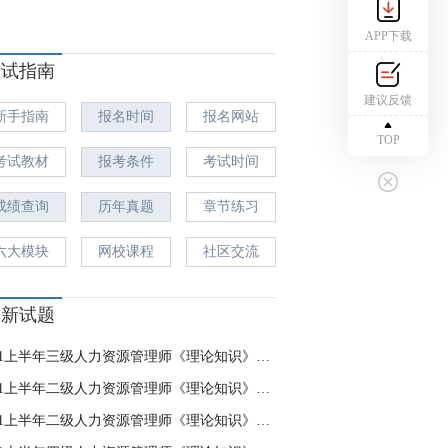
APP下载
考试指南
建议反馈
新手指南
报名时间
报名网站
TOP
考试教材
报考条件
考试时间
成绩查询
历年真题
章节练习
六大模块
网校课程
社区交流
最新试题
2021上半年三级人力资源管理师《理论知识》模拟卷(一)
2021上半年二级人力资源管理师《理论知识》模拟卷(一)
2021上半年二级人力资源管理师《理论知识》模拟卷(二)