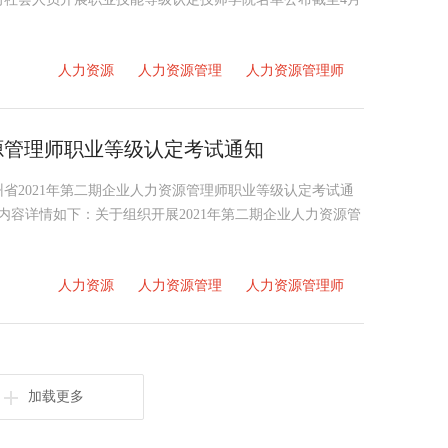
人力资源
人力资源管理
人力资源管理师
资源管理师职业等级认定考试通知
省2021年第二期企业人力资源管理师职业等级认定考试通
知内容详情如下：关于组织开展2021年第二期企业人力资源管
人力资源
人力资源管理
人力资源管理师
加载更多