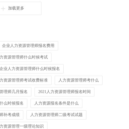
加载更多
企业人力资源管理师报名费用
力资源管理师什么时候考试
企业人力资源管理师什么时候报名
力资源管理师考试收费标准
人力资源管理师考什么
管理师几月报名
2021人力资源管理师报名时间
什么时候报名
人力资源报名条件是什么
师补考成绩
人力资源管理师二级考试试题
力资源管理一级理论知识