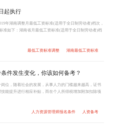
1日起执行
19年湖南调整月最低工资标准(适用于全日制劳动者)档次，
执行标准如下：湖南省月最低工资标准(适用于全日制劳动者)档
最低工资标准调整
湖南最低工资标准
报考条件发生变化，你该如何备考？
个岗位，随着社会的发展，从事人力的门槛越来越高，证书
对技能提升进行相应补贴，而在个人所得税增加附加扣除项
人力资源管理师报名条件
人资备考