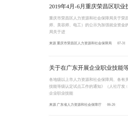
2019年4月-6月重庆荣昌区职
重庆市荣昌区人力资源和社会保障局关于荣昌区2
师、美容师、电工）的公示为加强就业资金
局关于进
来源 重庆市荣昌区人力资源和社会保障局
07-31
关于在广东开展企业职业技能
各地级以上市人力资源和社会保障局、各有
技能等级认定试点工作的通知》（人社厅发﹝2
企业职业技能
来源 广东省人力资源和社会保障厅
06-26