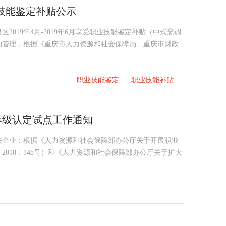
业技能鉴定补贴公示
019年4月-2019年6月享受职业技能鉴定补贴（中式烹调
的管理，根据《重庆市人力资源和社会保障局、重庆市财政
职业技能鉴定
职业技能补贴
等级认定试点工作通知
关企业：根据《人力资源和社会保障部办公厅关于开展职业
018﹞148号）和《人力资源和社会保障部办公厅关于扩大