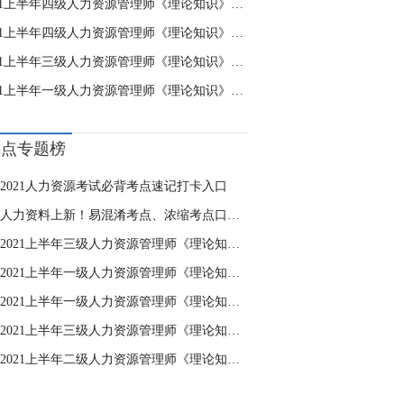
2021上半年四级人力资源管理师《理论知识》模拟卷(一)
2021上半年四级人力资源管理师《理论知识》模拟卷(二)
2021上半年三级人力资源管理师《理论知识》模拟卷(二)
2021上半年一级人力资源管理师《理论知识》模拟卷(一)
热点专题榜
2021人力资源考试必背考点速记打卡入口
人力资料上新！易混淆考点、浓缩考点口袋书……
2021上半年三级人力资源管理师《理论知识》模拟卷(二)
2021上半年一级人力资源管理师《理论知识》模拟卷(一)
2021上半年一级人力资源管理师《理论知识》模拟卷(二)
2021上半年三级人力资源管理师《理论知识》模拟卷(一)
2021上半年二级人力资源管理师《理论知识》模拟卷(一)