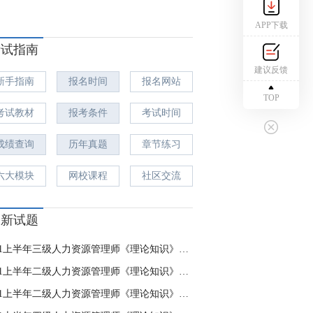
APP下载
考试指南
建议反馈
新手指南
报名时间
报名网站
TOP
考试教材
报考条件
考试时间
成绩查询
历年真题
章节练习
六大模块
网校课程
社区交流
最新试题
2021上半年三级人力资源管理师《理论知识》模拟卷(一)
2021上半年二级人力资源管理师《理论知识》模拟卷(一)
2021上半年二级人力资源管理师《理论知识》模拟卷(二)