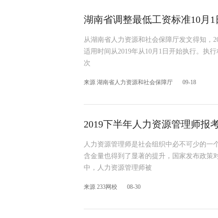
湖南省调整最低工资标准10月
从湖南省人力资源和社会保障厅发文得知，20
适用时间从2019年从10月1日开始执行。
次
来源 湖南省人力资源和社会保障厅
09-18
2019下半年人力资源管理师
人力资源管理师是社会组织中必不可少的一
含金量也得到了显著的提升，国家发布政策
中，人力资源管理师被
来源 233网校
08-30