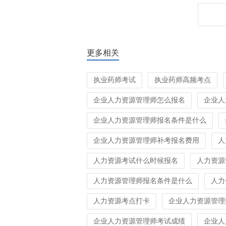
更多相关
执业药师考试
执业药师高频考点
企业人力资源管理师怎么报名
企业人
企业人力资源管理师报名条件是什么
企业人力资源管理师补考报名费用
人
人力资源考试什么时候报名
人力资源
人力资源管理师报名条件是什么
人力
人力资源考点打卡
企业人力资源管理
企业人力资源管理师考试成绩
企业人