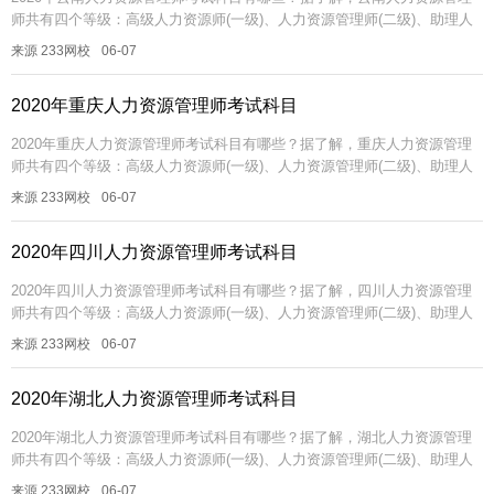
师共有四个等级：高级人力资源师(一级)、人力资源管理师(二级)、助理人
力资源管理师(三级)、人力资源管理员(四级)。 不同等级的人力...
来源 233网校
06-07
2020年重庆人力资源管理师考试科目
2020年重庆人力资源管理师考试科目有哪些？据了解，重庆人力资源管理
师共有四个等级：高级人力资源师(一级)、人力资源管理师(二级)、助理人
力资源管理师(三级)、人力资源管理员(四级)。 不同等级的人力...
来源 233网校
06-07
2020年四川人力资源管理师考试科目
2020年四川人力资源管理师考试科目有哪些？据了解，四川人力资源管理
师共有四个等级：高级人力资源师(一级)、人力资源管理师(二级)、助理人
力资源管理师(三级)、人力资源管理员(四级)。 不同等级的人力...
来源 233网校
06-07
2020年湖北人力资源管理师考试科目
2020年湖北人力资源管理师考试科目有哪些？据了解，湖北人力资源管理
师共有四个等级：高级人力资源师(一级)、人力资源管理师(二级)、助理人
力资源管理师(三级)、人力资源管理员(四级)。 不同等级的人力...
来源 233网校
06-07