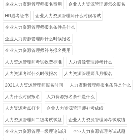
企业人力资源管理师报名费用
企业人力资源管理师怎么报名
HR必考证书
企业人力资源管理师什么时候考试
企业人力资源管理师报名条件是什么
企业人力资源管理师什么时候报名
企业人力资源管理师补考报名费用
人力资源管理师考试收费标准
人力资源管理师考什么
人力资源考试什么时候报名
人力资源管理师几月报名
2021人力资源管理师报名时间
人力资源管理师报名条件是什么
人力什么时候报名
人力资源报名条件是什么
人力资源考点打卡
企业人力资源管理师补考成绩
人力资源管理师二级考试试题
企业人力资源管理师考试成绩
企业人力资源管理一级理论知识
企业人力资源管理考试试题