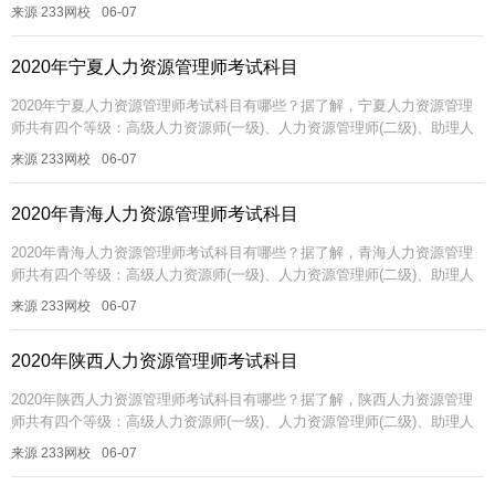
力资源管理师(三级)、人力资源管理员(四级)。 不同等级的人力...
来源 233网校
06-07
2020年宁夏人力资源管理师考试科目
2020年宁夏人力资源管理师考试科目有哪些？据了解，宁夏人力资源管理
师共有四个等级：高级人力资源师(一级)、人力资源管理师(二级)、助理人
力资源管理师(三级)、人力资源管理员(四级)。 不同等级的人力...
来源 233网校
06-07
2020年青海人力资源管理师考试科目
2020年青海人力资源管理师考试科目有哪些？据了解，青海人力资源管理
师共有四个等级：高级人力资源师(一级)、人力资源管理师(二级)、助理人
力资源管理师(三级)、人力资源管理员(四级)。 不同等级的人力...
来源 233网校
06-07
2020年陕西人力资源管理师考试科目
2020年陕西人力资源管理师考试科目有哪些？据了解，陕西人力资源管理
师共有四个等级：高级人力资源师(一级)、人力资源管理师(二级)、助理人
力资源管理师(三级)、人力资源管理员(四级)。 不同等级的人力...
来源 233网校
06-07