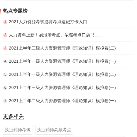
热点专题榜
2021人力资源考试必背考点速记打卡入口
1
人力资料上新！易混淆考点、浓缩考点口袋书……
2
2021上半年三级人力资源管理师《理论知识》模拟卷(二)
3
2021上半年一级人力资源管理师《理论知识》模拟卷(一)
4
2021上半年一级人力资源管理师《理论知识》模拟卷(二)
5
2021上半年三级人力资源管理师《理论知识》模拟卷(一)
6
2021上半年二级人力资源管理师《理论知识》模拟卷(一)
7
更多相关
执业药师考试
执业药师高频考点