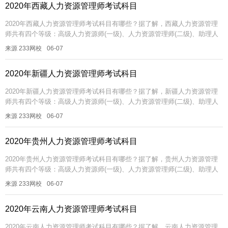
2020年西藏人力资源管理师考试科目
2020年西藏人力资源管理师考试科目有哪些？据了解，西藏人力资源管理
师共有四个等级：高级人力资源师(一级)、人力资源管理师(二级)、助理人
力资源管理师(三级)、人力资源管理员(四级)。 不同等级的人力...
来源 233网校
06-07
2020年新疆人力资源管理师考试科目
2020年新疆人力资源管理师考试科目有哪些？据了解，新疆人力资源管理
师共有四个等级：高级人力资源师(一级)、人力资源管理师(二级)、助理人
力资源管理师(三级)、人力资源管理员(四级)。 不同等级的人力...
来源 233网校
06-07
2020年贵州人力资源管理师考试科目
2020年贵州人力资源管理师考试科目有哪些？据了解，贵州人力资源管理
师共有四个等级：高级人力资源师(一级)、人力资源管理师(二级)、助理人
力资源管理师(三级)、人力资源管理员(四级)。 不同等级的人力...
来源 233网校
06-07
2020年云南人力资源管理师考试科目
2020年云南人力资源管理师考试科目有哪些？据了解，云南人力资源管理