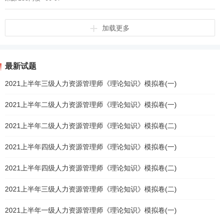
加载更多
最新试题
2021上半年三级人力资源管理师《理论知识》模拟卷(一)
2021上半年二级人力资源管理师《理论知识》模拟卷(一)
2021上半年二级人力资源管理师《理论知识》模拟卷(二)
2021上半年四级人力资源管理师《理论知识》模拟卷(一)
2021上半年四级人力资源管理师《理论知识》模拟卷(二)
2021上半年三级人力资源管理师《理论知识》模拟卷(二)
2021上半年一级人力资源管理师《理论知识》模拟卷(一)