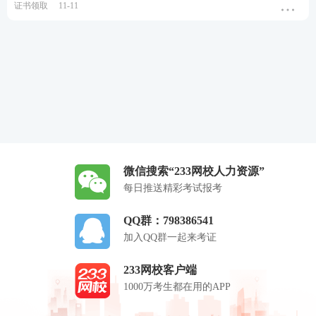
证书领取
11-11
微信搜索“233网校人力资源”
每日推送精彩考试报考
QQ群：798386541
加入QQ群一起来考证
233网校客户端
1000万考生都在用的APP