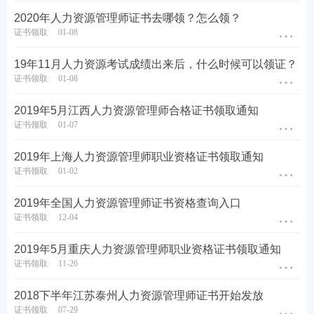
2020年人力资源管理师证书去哪领？怎么领？
证书领取
01-08
19年11月人力资源考试成绩出来后，什么时候可以领证？
证书领取
01-08
2019年5月江西人力资源管理师合格证书领取通知
证书领取
01-07
2019年上海人力资源管理师职业资格证书领取通知
证书领取
01-02
2019年全国人力资源管理师证书资格查询入口
证书领取
12-04
2019年5月重庆人力资源管理师职业资格证书领取通知
证书领取
11-26
2018下半年江苏泰州人力资源管理师证书开始发放
证书领取
07-29