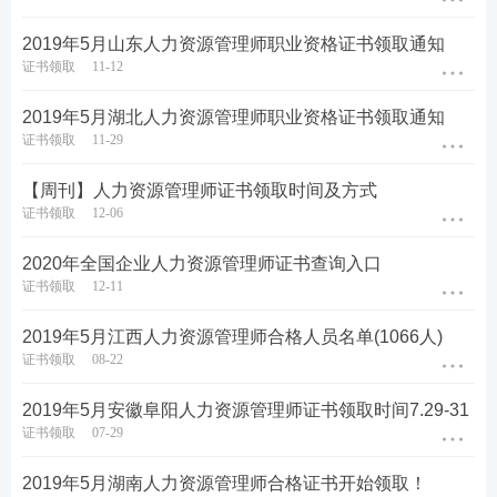
2019年5月山东人力资源管理师职业资格证书领取通知
证书领取
11-12
2019年5月湖北人力资源管理师职业资格证书领取通知
证书领取
11-29
【周刊】人力资源管理师证书领取时间及方式
证书领取
12-06
2020年全国企业人力资源管理师证书查询入口
证书领取
12-11
2019年5月江西人力资源管理师合格人员名单(1066人)
证书领取
08-22
2019年5月安徽阜阳人力资源管理师证书领取时间7.29-31
证书领取
07-29
2019年5月湖南人力资源管理师合格证书开始领取！