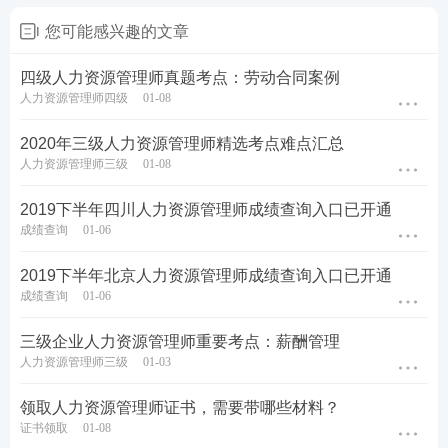
您可能感兴趣的文章
四级人力资源管理师真题考点：劳动合同案例
人力资源管理师四级
01-08
2020年三级人力资源管理师精选考点难点汇总
人力资源管理师三级
01-08
2019下半年四川人力资源管理师成绩查询入口已开通
成绩查询
01-06
2019下半年北京人力资源管理师成绩查询入口已开通
成绩查询
01-06
三级企业人力资源管理师重要考点：薪酬管理
人力资源管理师三级
01-03
领取人力资源管理师证书，需要带哪些材料？
证书领取
01-08