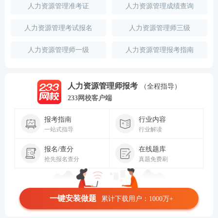
人力资源管理准考证
人力资源管理成绩查询
人力资源管理考试报名
人力资源管理师三级
人力资源管理师一级
人力资源管理报考指南
人力资源管理师报考
（全程指导）
233网校客户端
报考指南
行业内容
一站式指导
行业解读
报名/查分
在线题库
抢先报名查分
真题免费刷
一键安装做题
累计下载用户：1000万+