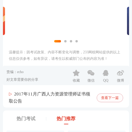
温馨提示：因考试政策、内容不断变化与调整，233网校网站提供的以上
信息仅供参考，如有异议，请考生以权威部门公布的内容为准！
责编：echo
好文章需要你的分享
收藏
微信
QQ
微博
2017年11月广西人力资源管理师证书领
查看下一篇
取公告
热门考试
热门推荐