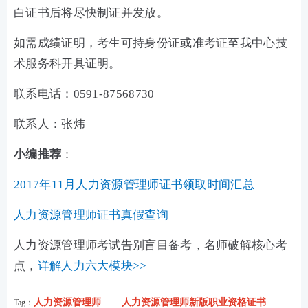
白证书后将尽快制证并发放。
如需成绩证明，考生可持身份证或准考证至我中心技
术服务科开具证明。
联系电话：0591-87568730
联系人：张炜
小编推荐
：
2017年11月人力资源管理师证书领取时间汇总
人力资源管理师证书真假查询
人力资源管理师考试告别盲目备考，名师破解核心考
点，
详解人力六大模块>>
人力资源管理师
人力资源管理师新版职业资格证书
Tag：