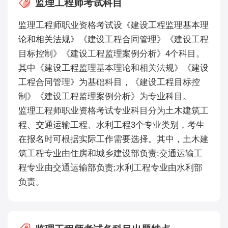
监理工程师考试科目
监理工程师职业资格考试设《建设工程监理基本理
论和相关法规》《建设工程合同管理》《建设工程
目标控制》《建设工程监理案例分析》4个科目。
其中《建设工程监理基本理论和相关法规》《建设
工程合同管理》为基础科目，《建设工程目标控
制》《建设工程监理案例分析》为专业科目。
监理工程师职业资格考试专业科目分为土木建筑工
程、交通运输工程、水利工程3个专业类别，考生
在报名时可根据实际工作需要选择。其中，土木建
筑工程专业由住房和城乡建设部负责;交通运输工
程专业由交通运输部负责;水利工程专业由水利部
负责。