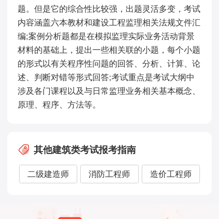
题。但是它的综合性比较强，出题灵活多变，考试
内容涵盖六本教材和建设工程监理相关法规文件汇
编;案例分析题都是在模拟监理实际业务活动背景
材料的基础上，提出一些相关联的小题，每个小题
的形式以有关程序性问题的回答、分析、计算、论
述、判断对错等形式回答;考试重点是考试大纲中
涉及各门课程以及与日常监理业务相关基本概念、
原理、程序、方法等。
其他建筑类考试报考指南
二级建造师
消防工程师
造价工程师