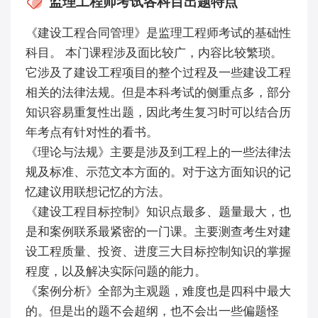
监理工程师考试各科目出题特点
《建设工程合同管理》是监理工程师考试的基础性
科目。 本门课程涉及面比较广，内容比较繁琐。
它涉及了建设工程项目的整个过程及一些建设工程
相关的法律法规。但是本科考试的侧重点多，部分
知识容易重复性出题，因此考生复习时可以结合历
年考点有针对性的看书。
《理论与法规》主要是涉及到工程上的一些法律法
规及标准、示范文本方面的。对于这方面知识的记
忆建议用联想记忆的方法。
《建设工程目标控制》知识点最多、题量最大，也
是和案例联系最紧密的一门课。主要测查考生对建
设工程质量、投资、进度三大目标控制知识的掌握
程度，以及解决实际问题的能力。
《案例分析》全部为主观题，难度也是四科中最大
的。但是出的题不会超纲，也不会出一些偏题怪