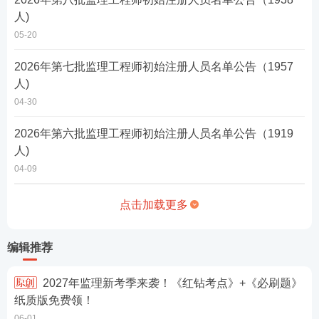
人)
05-20
2026年第七批监理工程师初始注册人员名单公告（1957
人)
04-30
2026年第六批监理工程师初始注册人员名单公告（1919
人)
04-09
点击加载更多
编辑推荐
2027年监理新考季来袭！《红钻考点》+《必刷题》
纸质版免费领！
06-01