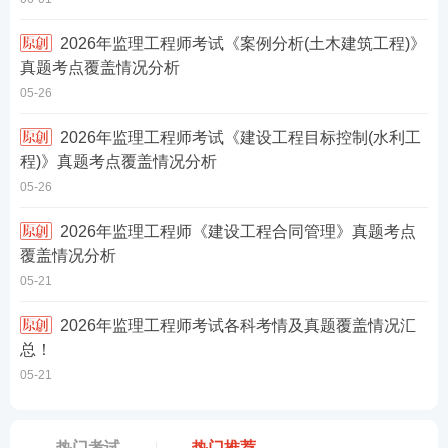
2026年监理工程师考试《案例分析(土木建筑工程)》
真题考点覆盖情况分析
05-26
2026年监理工程师考试《建设工程目标控制(水利工
程)》真题考点覆盖情况分析
05-26
2026年监理工程师《建设工程合同管理》真题考点
覆盖情况分析
05-21
2026年监理工程师考试各科考情及真题覆盖情况汇
总！
05-21
热门考试
热门推荐