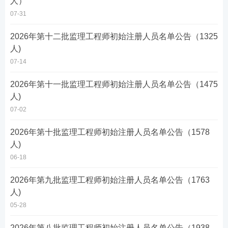
人）
07-31
2026年第十二批监理工程师初始注册人员名单公告（1325
人)
07-14
2026年第十一批监理工程师初始注册人员名单公告（1475
人)
07-02
2026年第十批监理工程师初始注册人员名单公告（1578
人)
06-18
2026年第九批监理工程师初始注册人员名单公告（1763
人)
05-28
2026年第八批监理工程师初始注册人员名单公告（1938