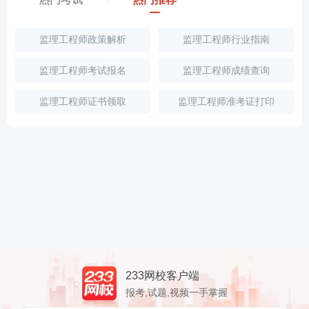
监理工程师政策解析
监理工程师行业指南
监理工程师考试报名
监理工程师成绩查询
监理工程师证书领取
监理工程师准考证打印
233网校客户端
报考,试题,视频一手掌握