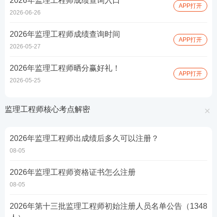
2026年监理工程师成绩查询入口
APP打开
2026-06-26
2026年监理工程师成绩查询时间
APP打开
2026-05-27
2026年监理工程师晒分赢好礼！
APP打开
2026-05-25
监理工程师核心考点解密
2026年监理工程师出成绩后多久可以注册？
08-05
2026年监理工程师资格证书怎么注册
08-05
2026年第十三批监理工程师初始注册人员名单公告（1348