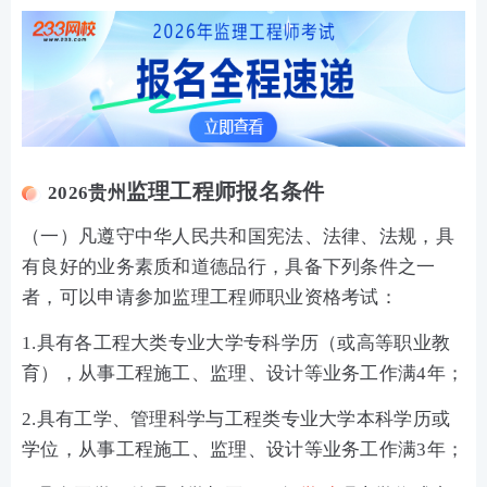
监理工程师报名条件
2026贵州
（一）凡遵守中华人民共和国宪法、法律、法规，具
有良好的业务素质和道德品行，具备下列条件之一
者，可以申请参加监理工程师职业资格考试：
1.具有各工程大类专业大学专科学历（或高等职业教
育），从事工程施工、监理、设计等业务工作满4年；
2.具有工学、管理科学与工程类专业大学本科学历或
学位，从事工程施工、监理、设计等业务工作满3年；