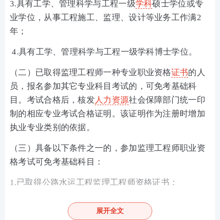
3.具有工学、管理科学与工程一级
学科
硕士学位或专
业学位，从事工程施工、监理、设计等业务工作满2
年；
4.具有工学、管理科学与工程一级学科博士学位。
（二）已取得监理工程师一种专业职业资格
证书
的人
员，报名参加其它专业科目考试的，可免考基础科
目。考试合格后，核发
人力资源
社会保障部门统一印
制的相应专业考试合格证明。该证明作为注册时增加
执业专业类别的依据。
（三）具备以下条件之一的，参加监理工程师职业资
格考试可免考基础科目：
1.已取得公路水运工程监理工程师资格证书；
2.已取得水利工程建设监理工程师资格证书。
展开全文