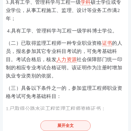
3.具有工学、管理科学与工程一级
学科
硕士学位或专
业学位，从事工程施工、监理、设计等业务工作满2
年；
4.具有工学、管理科学与工程一级学科博士学位。
（二）已取得监理工程师一种专业职业资格
证书
的人
员，报名参加其它专业科目考试的，可免考基础科
目。考试合格后，核发
人力资源
社会保障部门统一印
制的相应专业考试合格证明。该证明作为注册时增加
执业专业类别的依据。
（三）具备以下条件之一的，参加监理工程师职业资
格考试可免考基础科目：
1.已取得公路水运工程监理工程师资格证书；
2.已取得水利工程建设监理工程师资格证书。
展开全文