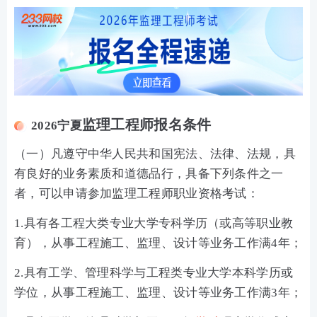
监理工程师报名条件
2026宁夏
（一）凡遵守中华人民共和国宪法、法律、法规，具
有良好的业务素质和道德品行，具备下列条件之一
者，可以申请参加监理工程师职业资格考试：
1.具有各工程大类专业大学专科学历（或高等职业教
育），从事工程施工、监理、设计等业务工作满4年；
2.具有工学、管理科学与工程类专业大学本科学历或
学位，从事工程施工、监理、设计等业务工作满3年；