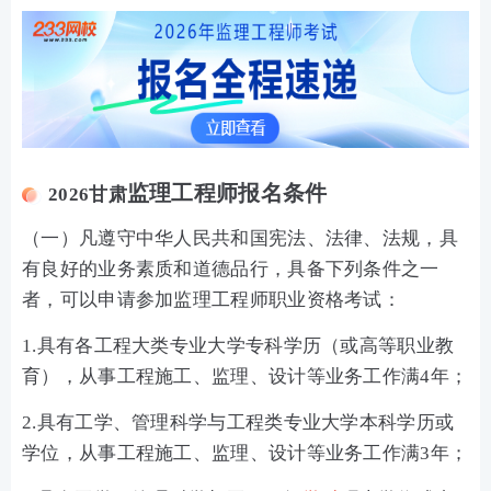
监理工程师报名条件
2026甘肃
（一）凡遵守中华人民共和国宪法、法律、法规，具
有良好的业务素质和道德品行，具备下列条件之一
者，可以申请参加监理工程师职业资格考试：
1.具有各工程大类专业大学专科学历（或高等职业教
育），从事工程施工、监理、设计等业务工作满4年；
2.具有工学、管理科学与工程类专业大学本科学历或
学位，从事工程施工、监理、设计等业务工作满3年；