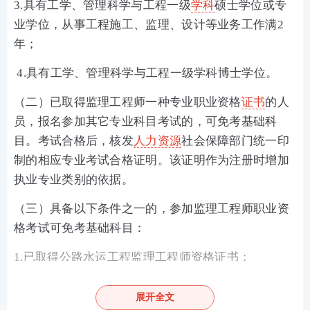
3.具有工学、管理科学与工程一级
学科
硕士学位或专
业学位，从事工程施工、监理、设计等业务工作满2
年；
4.具有工学、管理科学与工程一级学科博士学位。
（二）已取得监理工程师一种专业职业资格
证书
的人
员，报名参加其它专业科目考试的，可免考基础科
目。考试合格后，核发
人力资源
社会保障部门统一印
制的相应专业考试合格证明。该证明作为注册时增加
执业专业类别的依据。
（三）具备以下条件之一的，参加监理工程师职业资
格考试可免考基础科目：
1.已取得公路水运工程监理工程师资格证书；
2.已取得水利工程建设监理工程师资格证书。
展开全文