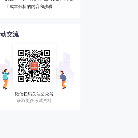
4
工成本分析的内容和步骤
程速递
互动交流
微信扫码关注公众号
获取更多考试资料