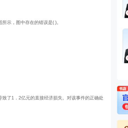
所示，图中存在的错误是( )。
导致了1．2亿元的直接经济损失。对该事件的正确处