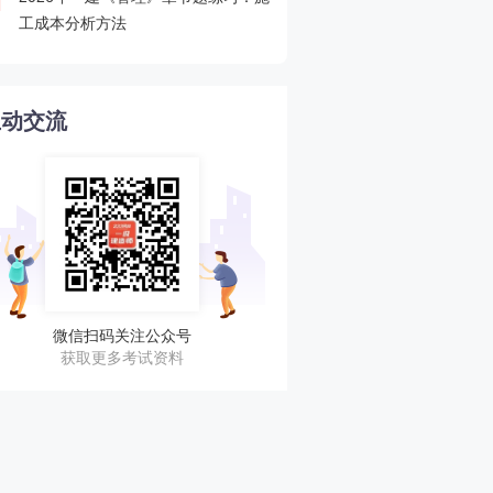
4
工成本分析方法
程速递
互动交流
微信扫码关注公众号
获取更多考试资料