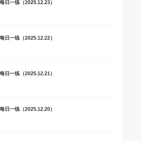
一练（2025.12.23）
一练（2025.12.22）
一练（2025.12.21）
一练（2025.12.20）