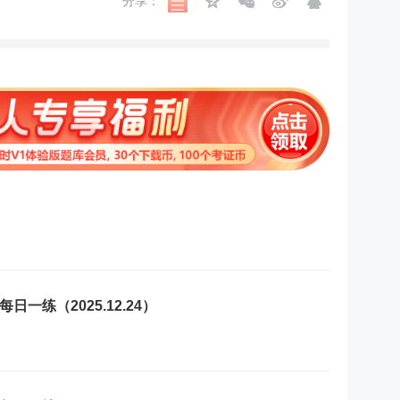
分享：
一练（2025.12.24）