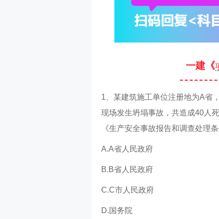
一建《
1、某建筑施工单位注册地为A省
现场发生坍塌事故，共造成40人死
《生产安全事故报告和调查处理条
A.A省人民政府
B.B省人民政府
C.C市人民政府
D.国务院