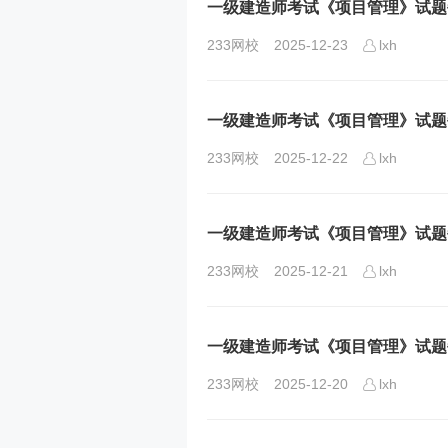
一级建造师考试《项目管理》试题每日
233网校
2025-12-23
lxh
一级建造师考试《项目管理》试题每日
233网校
2025-12-22
lxh
一级建造师考试《项目管理》试题每日
233网校
2025-12-21
lxh
一级建造师考试《项目管理》试题每日
233网校
2025-12-20
lxh