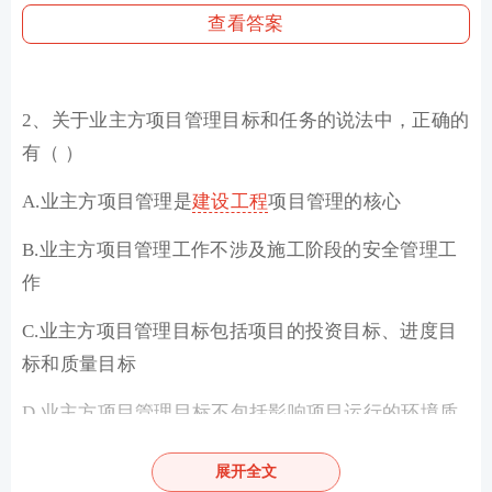
查看答案
2、关于业主方项目管理目标和任务的说法中，正确的
有（ ）
A.业主方项目管理是
建设工程
项目管理的核心
B.业主方项目管理工作不涉及施工阶段的安全管理工
作
C.业主方项目管理目标包括项目的投资目标、进度目
标和质量目标
D.业主方项目管理目标不包括影响项目运行的环境质
量
展开全文