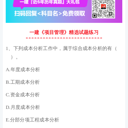
一建《项目管理》精选试题练习
1、下列成本分析工作中，属于综合成本分析的有（
）。
A.年度成本分析
B.工期成本分析
C.资金成本分析
D.月度成本分析
E.分部分项工程成本分析