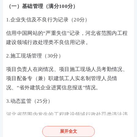
（一）基础管理（满分100分）
1.企业失信及不良行为记录（20分）
信用中国网站的“严重失信”记录，河北省范围内工程
建设领域行政处理类不良信用记录。
2.施工现场管理（30分）
项目负责人在岗情况、项目施工现场人员考勤情况、
项目配备专（兼）职建筑工人实名制管理人员情
况、“省外建筑企业进冀信息报送”情况。
3.动态监管（25分）
河北省范围内发生的工程建设领域行政处罚类违法违
规行为。
展开全文