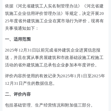
依据《河北省建筑工人实名制管理办法》《河北省建
筑施工企业信用评价管理办法》等规定，决定开展20
25年度省外建筑施工企业在冀市场行为评价，现将有
关事项通知如下：
一、适用范围
2025年12月31日以前完成省外建筑企业进冀信息报
送，并且在冀从事房屋建筑和市政基础设施工程施工
活动的省外建筑施工总承包企业参加本年度评价。
评价内容所使用的有效记录为2025年1月1日至2025年
12月31日产生的数据信息。
二、评价内容
包括基础管理、生产经营情况和附加值三部分。