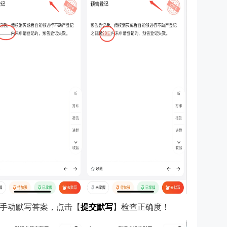
手动默写答案，点击【
提交默写
】检查正确度！