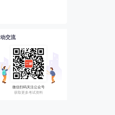
2026年二建考试成绩查询
4
互动交流
微信扫码关注公众号
获取更多考试资料