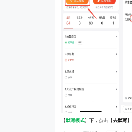
【
默写模式
】下，点击
【
去默写
】