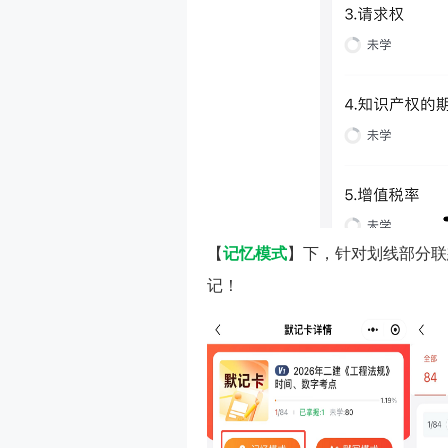
【
记忆模式
】下，针对划线部分联
记！