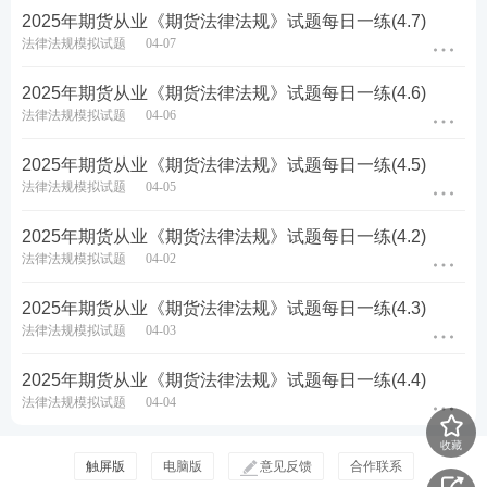
2025年期货从业《期货法律法规》试题每日一练(4.7)
法律法规模拟试题
04-07
2025年期货从业《期货法律法规》试题每日一练(4.6)
法律法规模拟试题
04-06
2025年期货从业《期货法律法规》试题每日一练(4.5)
法律法规模拟试题
04-05
2025年期货从业《期货法律法规》试题每日一练(4.2)
法律法规模拟试题
04-02
2025年期货从业《期货法律法规》试题每日一练(4.3)
法律法规模拟试题
04-03
2025年期货从业《期货法律法规》试题每日一练(4.4)
法律法规模拟试题
04-04
收藏
触屏版
电脑版
意见反馈
合作联系