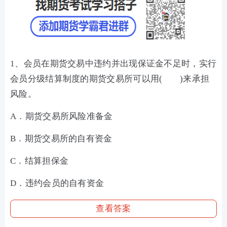
1、会员在期货交易中违约并出现保证金不足时，实行
会员分级结算制度的期货交易所可以用( )来承担
风险。
A．期货交易所风险准备金
B．期货交易所的自有资金
C．结算担保金
D．违约会员的自有资金
查看答案