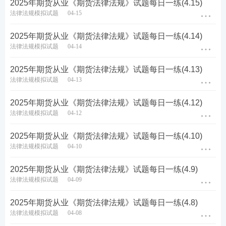
2025年期货从业《期货法律法规》试题每日一练(4.15)
真题、模拟试题、每日一练、模考大赛、答题闯关，
法律法规模拟试题
04-15
通过刷题，加深巩固，掌握要点，查漏补缺，稳步提
2025年期货从业《期货法律法规》试题每日一练(4.14)
升！【
进入下载APP刷题
】
法律法规模拟试题
04-14
2025年期货从业《期货法律法规》试题每日一练(4.13)
法律法规模拟试题
04-13
2025年期货从业《期货法律法规》试题每日一练(4.12)
法律法规模拟试题
04-12
2025年期货从业《期货法律法规》试题每日一练(4.10)
法律法规模拟试题
04-10
2025年期货从业《期货法律法规》试题每日一练(4.9)
法律法规模拟试题
04-09
2025年期货从业《期货法律法规》试题每日一练(4.8)
法律法规模拟试题
04-08