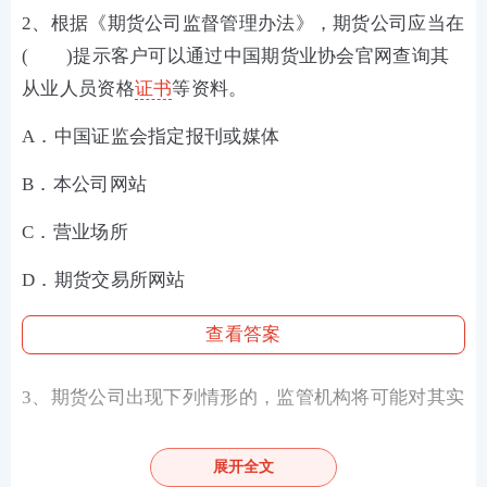
2、根据《期货公司监督管理办法》，期货公司应当在
( )提示客户可以通过中国期货业协会官网查询其
从业人员资格
证书
等资料。
A．中国证监会指定报刊或媒体
B．本公司网站
C．营业场所
D．期货交易所网站
查看答案
3、期货公司出现下列情形的，监管机构将可能对其实
施行政处罚( )。
展开全文
A．未按规定报告董事的处分情况