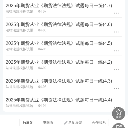
2025年期货从业《期货法律法规》试题每日一练(4.7)
法律法规模拟试题
04-07
2025年期货从业《期货法律法规》试题每日一练(4.6)
法律法规模拟试题
04-06
2025年期货从业《期货法律法规》试题每日一练(4.5)
法律法规模拟试题
04-05
2025年期货从业《期货法律法规》试题每日一练(4.2)
法律法规模拟试题
04-02
2025年期货从业《期货法律法规》试题每日一练(4.3)
法律法规模拟试题
04-03
2025年期货从业《期货法律法规》试题每日一练(4.4)
法律法规模拟试题
04-04
收藏
触屏版
电脑版
意见反馈
合作联系