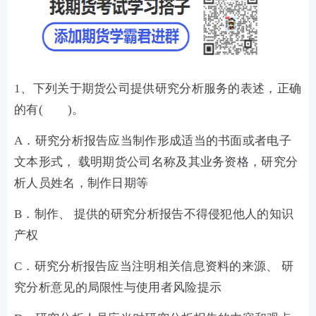
1、下列关于期货公司提供研究分析服务的表述，正确
的有( )。
A．研究分析报告应当制作形成适当的书面或者电子
文本形式， 载明期货公司名称及其业务资格，研究分
析人员姓名，制作日期等
B．制作、 提供的研究分析报告不得侵犯他人的知识
产权
C．研究分析报告应当注明相关信息资料的来源、 研
究分析意见的局限性与使用者风险提示