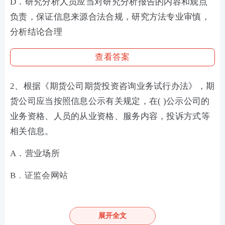
D．研究分析人员应当对研究分析报告的内容和观点
负责，保证信息来源合法合规，研究方法专业审慎，
分析结论合理
查看答案
2、根据《期货公司期货投资咨询业务试行办法》，期
货公司应当按照信息公示有关规定，在( )公示公司的
业务资格、人员的从业资格、服务内容，投诉方式等
相关信息。
A．营业场所
B．证监会网站
C．公司网站
展开全文
D．期货交易所网站