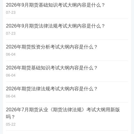
2026年9月期货基础知识考试大纲内容是什么？
07-23
2026年9月期货法律法规考试大纲内容是什么？
07-23
2026年期货投资分析考试大纲内容是什么？
06-04
2026年期货基础知识考试大纲内容是什么？
06-04
2026年期货法律法规考试大纲内容是什么？
06-04
2026年7月期货从业《期货法律法规》考试大纲用新版
吗？
05-22