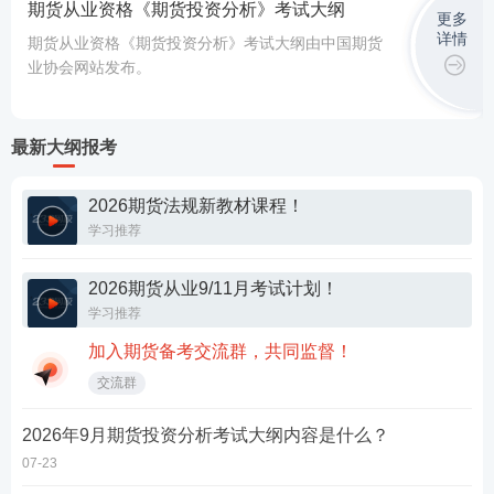
期货从业资格《期货投资分析》考试大纲
更多
详情
期货从业资格《期货投资分析》考试大纲由中国期货
业协会网站发布。
最新大纲报考
2026期货法规新教材课程！
学习推荐
2026期货从业9/11月考试计划！
学习推荐
加入期货备考交流群，共同监督！
交流群
2026年9月期货投资分析考试大纲内容是什么？
07-23