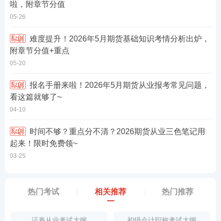
啦，附章节分值
05-26
难度提升！2026年5月期货基础知识考情分析出炉，
附章节分值+重点
05-20
报名手册来啦！2026年5月期货从业报考常见问题，
看这篇就够了~
04-10
时间不够？重点分不清？2026期货从业三色笔记用
起来！限时免费领~
03-25
热门考试
相关推荐
热门推荐
证券从业考试大纲
初级会计职称考试大纲