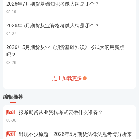
2026年7月期货基础知识考试大纲是哪个？
05-19
2026年5月期货从业资格考试大纲是哪个？
04-07
2026年5月期货从业《期货基础知识》考试大纲用新版
吗？
03-26
点击加载更多
编辑推荐
报考期货从业资格考试要做什么准备？
08-06
出现不少原题！2026年5月期货法律法规考情分析来