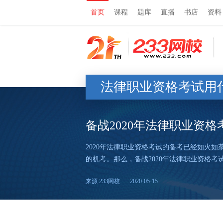
首页
课程
题库
直播
书店
资料
法律职业资格考试用什么
备战2020年法律职业资格
2020年法律职业资格考试的备考已经如火如
的机考。那么，备战2020年法律职业资格考
来源 233网校
2020-05-15