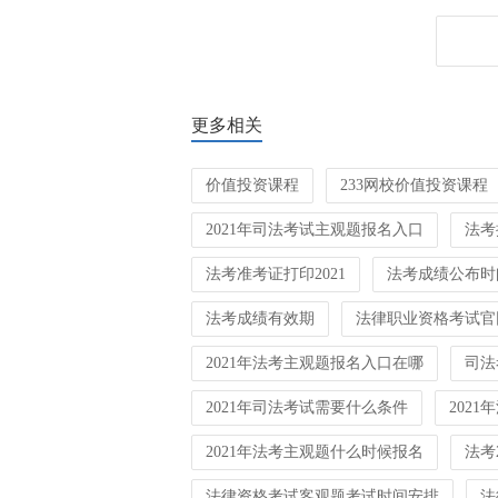
更多相关
价值投资课程
233网校价值投资课程
2021年司法考试主观题报名入口
法考
法考准考证打印2021
法考成绩公布时间
法考成绩有效期
法律职业资格考试官
2021年法考主观题报名入口在哪
司法
2021年司法考试需要什么条件
202
2021年法考主观题什么时候报名
法考
法律资格考试客观题考试时间安排
法