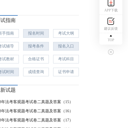
APP下载
考试指南
建议反馈
新手指南
报名时间
考试大纲
TOP
考试辅导
报考条件
报名入口
考试教材
合格证书
考试科目
考试时间
成绩查询
证书申请
最新试题
018年法考客观题考试卷二真题及答案（15）
018年法考客观题考试卷二真题及答案（16）
018年法考客观题考试卷二真题及答案（17）