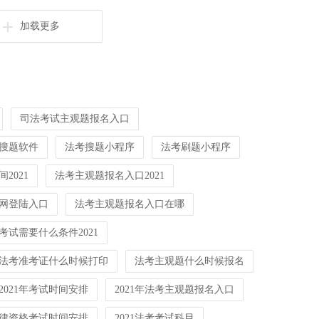
加载更多
司法考试主观题报名入口
搜题软件
法考搜题小程序
法考刷题小程序
2021
法考主观题报名入口2021
网登陆入口
法考主观题报名入口在哪
考试需要什么条件2021
1年法考准考证什么时候打印
法考主观题什么时候报名
2021年考试时间安排
2021年法考主观题报名入口
律资格考试时间安排
2021法考考试科目