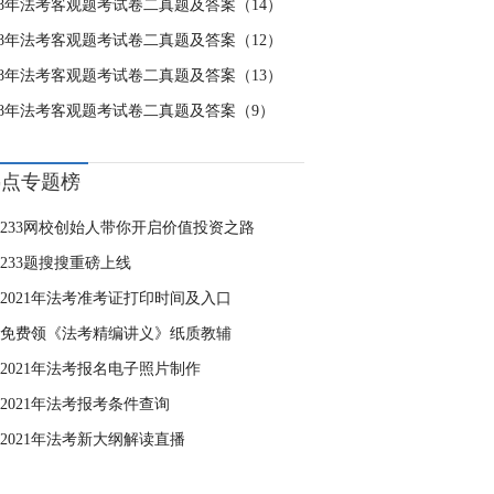
018年法考客观题考试卷二真题及答案（14）
018年法考客观题考试卷二真题及答案（12）
018年法考客观题考试卷二真题及答案（13）
018年法考客观题考试卷二真题及答案（9）
热点专题榜
233网校创始人带你开启价值投资之路
233题搜搜重磅上线
2021年法考准考证打印时间及入口
免费领《法考精编讲义》纸质教辅
2021年法考报名电子照片制作
2021年法考报考条件查询
2021年法考新大纲解读直播