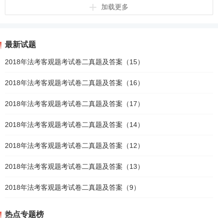
加载更多
最新试题
2018年法考客观题考试卷二真题及答案（15）
2018年法考客观题考试卷二真题及答案（16）
2018年法考客观题考试卷二真题及答案（17）
2018年法考客观题考试卷二真题及答案（14）
2018年法考客观题考试卷二真题及答案（12）
2018年法考客观题考试卷二真题及答案（13）
2018年法考客观题考试卷二真题及答案（9）
热点专题榜