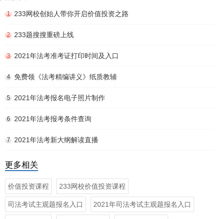
233网校创始人带你开启价值投资之路
1
233题搜搜重磅上线
2
2021年法考准考证打印时间及入口
3
免费领《法考精编讲义》纸质教辅
4
2021年法考报名电子照片制作
5
2021年法考报考条件查询
6
2021年法考新大纲解读直播
7
更多相关
价值投资课程
233网校价值投资课程
司法考试主观题报名入口
2021年司法考试主观题报名入口