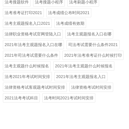
法考搜题软件
法考搜题小程序
法考刷题小程序
法考准考证打印2021
法考成绩公布时间2021
法考主观题报名入口2021
法考成绩有效期
法律职业资格考试官网登陆入口
法考主观题报名入口在哪
2021年法考主观题报名入口在哪
司法考试需要什么条件2021
2021年司法考试需要什么条件
2021年法考准考证什么时候打印
法考主观题什么时候报名
2021年法考主观题什么时候报名
法考2021年考试时间安排
2021年法考主观题报名入口
法律资格考试客观题考试时间安排
法律资格考试时间安排
2021法考考试科目
法考时间2021考试时间安排