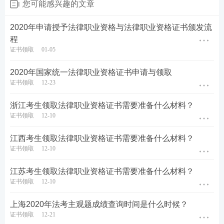
您可能感兴趣的文章
2020年申请授予法律职业资格与法律职业资格证书颁发流
程
证书领取
01-05
2020年国家统一法律职业资格证书申请与领取
证书领取
12-23
浙江考生领取法律职业资格证书需要准备什么材料？
证书领取
12-10
江西考生领取法律职业资格证书需要准备什么材料？
证书领取
12-10
江苏考生领取法律职业资格证书需要准备什么材料？
证书领取
12-10
上海2020年法考主观题成绩查询时间是什么时候？
证书领取
12-21