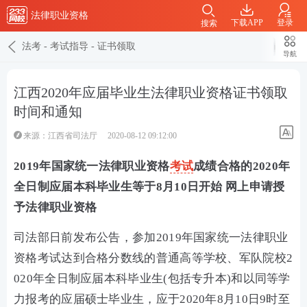
法律职业资格
下载APP
登录
搜索
法考
-
考试指导
-
证书领取
导航
江西2020年应届毕业生法律职业资格证书领取
时间和通知
来源：江西省司法厅
2020-08-12 09:12:00
2019年国家统一法律职业资格
考试
成绩合格的2020年
全日制应届本科毕业生等于8月10日开始 网上申请授
予法律职业资格
司法部日前发布公告，参加2019年国家统一法律职业
资格考试达到合格分数线的普通高等学校、军队院校2
020年全日制应届本科毕业生(包括专升本)和以同等学
力报考的应届硕士毕业生，应于2020年8月10日9时至