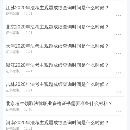
江苏2020年法考主观题成绩查询时间是什么时候？
证书领取
12-21
北京2020年法考主观题成绩查询时间是什么时候？
证书领取
12-21
天津2020年法考主观题成绩查询时间是什么时候？
证书领取
12-21
浙江2020年法考主观题成绩查询时间是什么时候？
证书领取
12-21
吉林2020年法考主观题成绩查询时间是什么时候？
证书领取
12-21
北京考生领取法律职业资格证书需要准备什么材料？
证书领取
12-10
河南2020年法考主观题成绩查询时间是什么时候？
证书领取
12-21