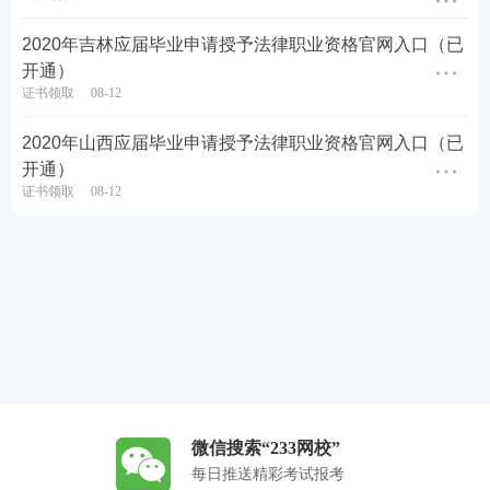
2020年吉林应届毕业申请授予法律职业资格官网入口（已
开通）
证书领取
08-12
2020年山西应届毕业申请授予法律职业资格官网入口（已
开通）
证书领取
08-12
微信搜索“233网校”
每日推送精彩考试报考