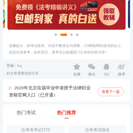
温馨提示：因考试政策、内容不断变化与调整，233网校网站提供的以上
信息仅供参考，如有异议，请考生以权威部门公布的内容为准！
责编：lxq
好文章需要你的分享
收藏
微信
QQ
微博
2020年北京应届毕业申请授予法律职业
查看下一篇
资格官网入口（已开通）
热门考试
热门推荐
法考准考证打印
法考考试报名