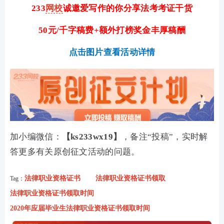
233
网校
诚邀爱写作的你分享法考考证干货
50元/千字稿费+额外打榜奖金丰厚稿酬
点击图片查看活动详情
加小编微信：
【ks233wx19】
，备注“投稿”，实时解
答更多有关原创征文活动的问题。
法律职业资格证书
法律职业资格证书领取
Tag：
法律职业资格证书领取时间
2020年应届毕业生法律职业资格证书领取时间