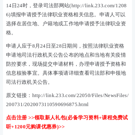
14日24时，登录司法部网站(http://link.233.com/1208
6)填报申请授予法律职业资格相关信息。申请人可以
选择在居住地、户籍地或工作地申请授予法律职业资
格。
申请人应于8月24日至28日期间，按照法律职业资格
申请地司法行政机关公告公布的地点和当地有关疫情
防控要求，现场提交申请材料，办理申请授予资格和
信息核验事宜。具体事项请详细查看司法部和申领地
司法行政机关公告。
原文链接：http://link.233.com/22050/Files/NewsFiles/
200731/2020073110590696875.html
点击注册 >>领取新人礼包(必备学习资料+课程免费试
听+1200元购课优惠券)>>