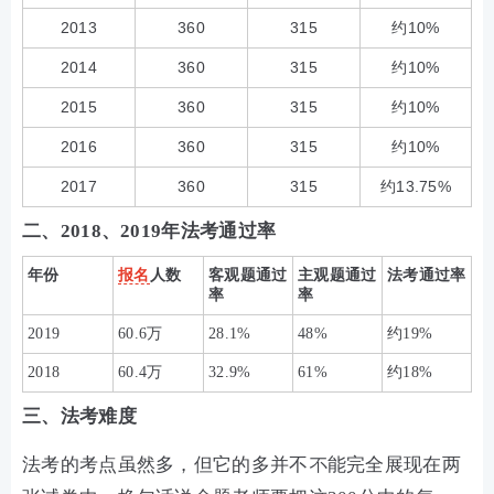
2013
360
315
约10%
2014
360
315
约10%
2015
360
315
约10%
2016
360
315
约10%
2017
360
315
约13.75%
二、2018、2019年法考通过率
年份
报名
人数
客观题通过
主观题通过
法考通过率
率
率
2019
60.6万
28.1%
48%
约19%
2018
60.4万
32.9%
61%
约18%
三、法考难度
法考的考点虽然多，但它的多并不不能完全展现在两