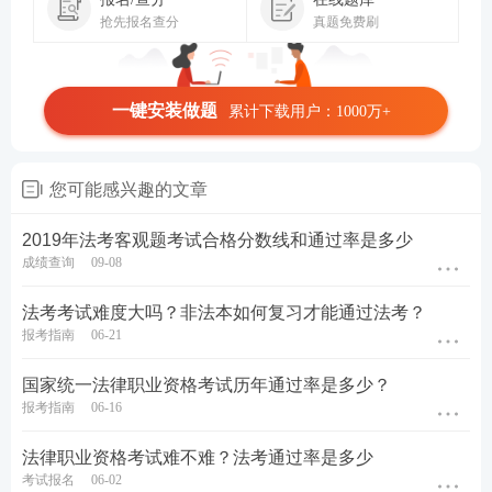
抢先报名查分
真题免费刷
一键安装做题
累计下载用户：1000万+
您可能感兴趣的文章
2019年法考客观题考试合格分数线和通过率是多少
成绩查询
09-08
法考考试难度大吗？非法本如何复习才能通过法考？
报考指南
06-21
国家统一法律职业资格考试历年通过率是多少？
报考指南
06-16
法律职业资格考试难不难？法考通过率是多少
考试报名
06-02