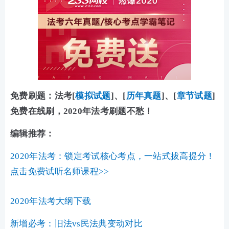
免费刷题：法考
[
模拟试题
]、[
历年真题
]、[
章节试题
]
免费在线刷，2020年法考刷题不愁！
编辑推荐：
2020年法考：锁定考试核心考点，一站式拔高提分！
点击免费试听名师课程>>
2020年法考大纲下载
新增必考：旧法vs民法典变动对比