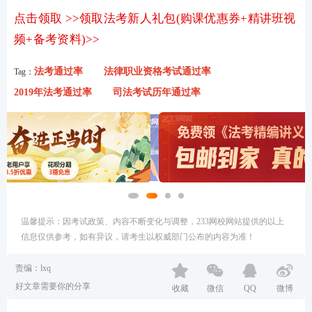
点击领取 >>领取法考新人礼包(购课优惠券+精讲班视
频+备考资料)>>
法考通过率
法律职业资格考试通过率
Tag：
2019年法考通过率
司法考试历年通过率
温馨提示：因考试政策、内容不断变化与调整，233网校网站提供的以上
信息仅供参考，如有异议，请考生以权威部门公布的内容为准！
责编：lxq
好文章需要你的分享
收藏
微信
QQ
微博