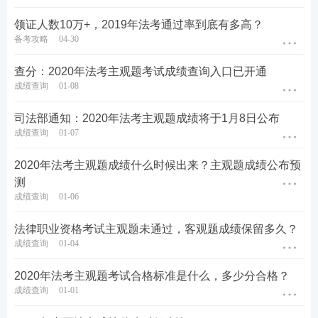
领证人数10万+，2019年法考通过率到底有多高？
备考攻略
04-30
查分：2020年法考主观题考试成绩查询入口已开通
成绩查询
01-08
司法部通知：2020年法考主观题成绩将于1月8日公布
成绩查询
01-07
2020年法考主观题成绩什么时候出来？主观题成绩公布预
测
成绩查询
01-06
法律职业资格考试主观题未通过，客观题成绩保留多久？
成绩查询
01-04
2020年法考主观题考试合格标准是什么，多少分合格？
成绩查询
01-01