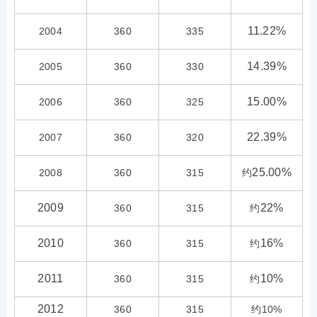
11.22%
2004
360
335
14.39%
2005
360
330
15.00%
2006
360
325
22.39%
2007
360
320
25.00%
2008
360
315
约
2009
22%
360
315
约
2010
16%
360
315
约
2011
10%
360
315
约
2012
360
315
约10%