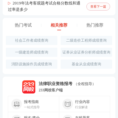
2019年法考客观题考试合格分数线和通
查看下一篇
过率是多少
热门考试
相关推荐
热门推荐
社会工作者成绩查询
二级造价工程师成绩查询
一级建造师成绩查询
证券从业证券分析师成绩查询
消防设施操作员成绩查询
基金从业成绩查询
法律职业资格报考
（全程指导）
233网校客户端
报考指南
行业内容
一站式指导
行业解读
报名/查分
在线题库