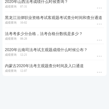
2020年山西法考成绩什么时候查询？
成绩查询
07-31
黑龙江法律职业资格考试客观题考试查分时间和查分通道
成绩查询
10-02
法考考多少分合格，法考合格分数线是多少？
成绩查询
08-28
2020年云南司法考试主观题成绩什么时候公布？
成绩查询
12-21
内蒙古2020年法考主观题查分时间及入口通道
成绩查询
12-07