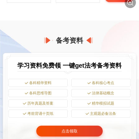
备考资料
学习资料免费领 一键get法考备考资料
各科精华资料
各科核心考点
各科思维导图
法律基础概念
历年真题及答案
精华模拟试题
考前背诵十页纸
主观题必备法条
点击领取