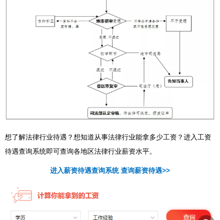
想了解法律行业待遇？想知道从事法律行业能拿多少工资？进入工资
待遇查询系统即可查询各地区法律行业薪资水平。
进入薪资待遇查询系统 查询薪资待遇>>