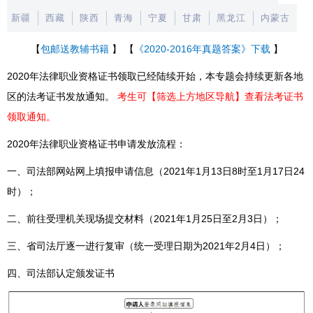
新疆
西藏
陕西
青海
宁夏
甘肃
黑龙江
内蒙古
【
包邮送教辅书籍
】 【
《2020-2016年真题答案》下载
】
2020年法律职业资格证书领取已经陆续开始，本专题会持续更新各地
区的法考证书发放通知。
考生可【筛选上方地区导航】查看法考证书
领取通知。
2020年法律职业资格证书申请发放流程：
一、司法部网站网上填报申请信息（2021年1月13日8时至1月17日24
时）；
二、前往受理机关现场提交材料（2021年1月25日至2月3日）；
三、省司法厅逐一进行复审（统一受理日期为2021年2月4日）；
四、司法部认定颁发证书