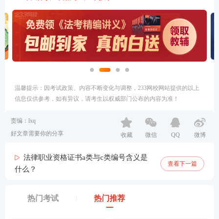
温馨提示：因考试政策、内容不断变化与调整，233网校网站提供的以上
信息仅供参考，如有异议，请考生以权威部门公布的内容为准！
责编：lxq
好文章需要你的分享
收藏
微信
QQ
微博
法律职业资格证书a类与c类编号含义是
查看下一篇
什么？
热门考试
热门推荐