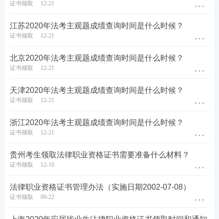
证书领取
12-21
江苏2020年法考主观题成绩查询时间是什么时候？
证书领取
12-21
北京2020年法考主观题成绩查询时间是什么时候？
证书领取
12-21
天津2020年法考主观题成绩查询时间是什么时候？
证书领取
12-21
浙江2020年法考主观题成绩查询时间是什么时候？
证书领取
12-21
贵州考生领取法律职业资格证书需要准备什么材料？
证书领取
12-10
法律职业资格证书管理办法（实施日期2002-07-08）
证书领取
09-22