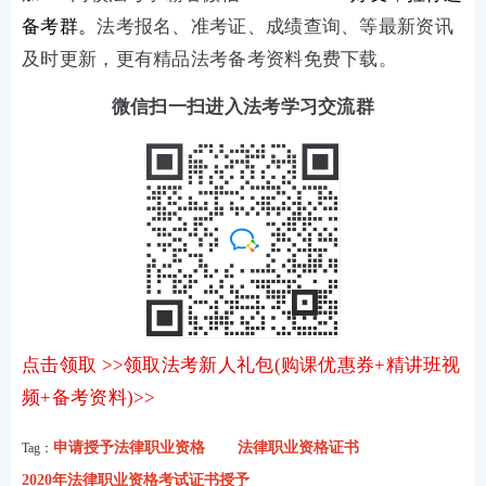
备考群。
法考报名、准考证、成绩查询、等最新资讯
及时更新，更有精品法考备考资料免费下载。
微信扫一扫进入法考学习交流群
点击领取 >>领取法考新人礼包(购课优惠券+精讲班视
频+备考资料)>>
申请授予法律职业资格
法律职业资格证书
Tag：
2020年法律职业资格考试证书授予