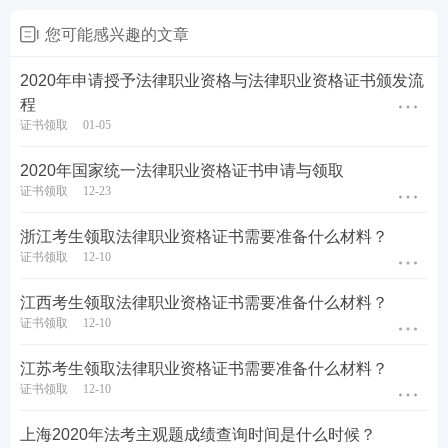
您可能感兴趣的文章
2020年申请授予法律职业资格与法律职业资格证书颁发流
程
证书领取
01-05
2020年国家统一法律职业资格证书申请与领取
证书领取
12-23
浙江考生领取法律职业资格证书需要准备什么材料？
证书领取
12-10
江西考生领取法律职业资格证书需要准备什么材料？
证书领取
12-10
江苏考生领取法律职业资格证书需要准备什么材料？
证书领取
12-10
上海2020年法考主观题成绩查询时间是什么时候？