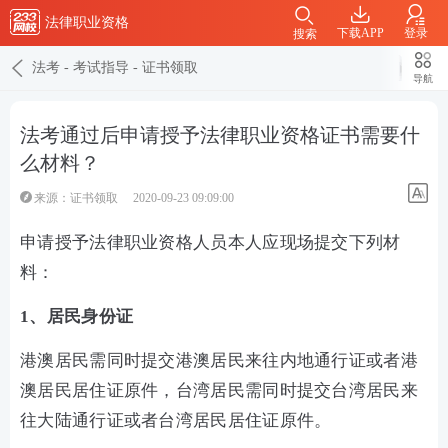
法律职业资格
下载APP
登录
搜索
法考
-
考试指导
-
证书领取
导航
法考通过后申请授予法律职业资格证书需要什
么材料？
来源：
证书领取
2020-09-23 09:09:00
申请授予法律职业资格人员本人应现场提交下列材
料：
1、居民身份证
港澳居民需同时提交港澳居民来往内地通行证或者港
澳居民居住证原件，台湾居民需同时提交台湾居民来
往大陆通行证或者台湾居民居住证原件。