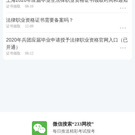
上海2020年应届毕业生法律职业资格证书领取时间和通知
证书领取
08-10
法律职业资格证书需要备案吗？
证书领取
12-09
2020年兵团应届毕业申请授予法律职业资格官网入口（已
开通）
证书领取
08-12
微信搜索“233网校”
每日推送精彩考试报考